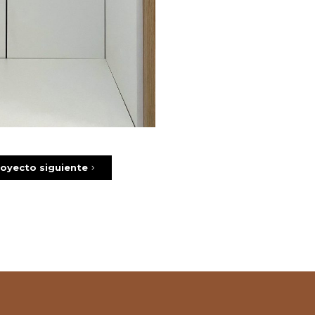
oyecto siguiente