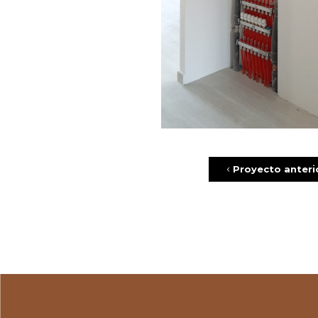
Proyecto anteri