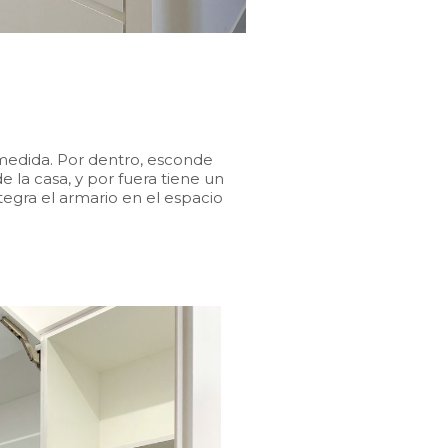
medida. Por dentro, esconde
e la casa, y por fuera tiene un
tegra el armario en el espacio