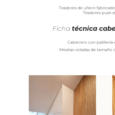
Tiradores de uñero fabricado
Tiradores push en
Ficha
técnica cabe
Cabecero con palillería
Mesitas voladas de tamaño 