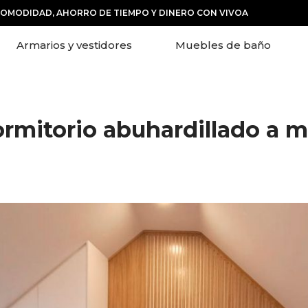
COMODIDAD, AHORRO DE TIEMPO Y DINERO CON VIVOA
Armarios y vestidores
Muebles de baño
rmitorio abuhardillado
a m