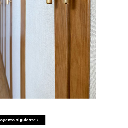
oyecto siguiente