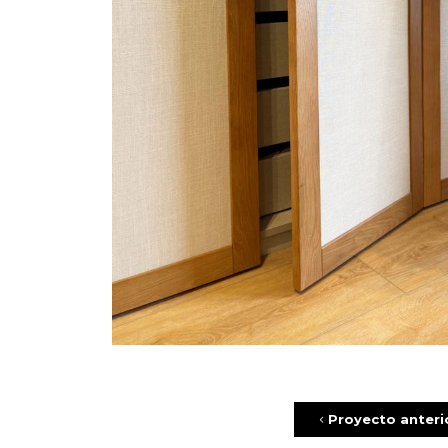
Proyecto anteri