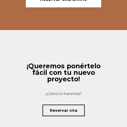
¡Queremos ponértelo
fácil con tu nuevo
proyecto!
¿Cómo lo haremos?
Reservar cita