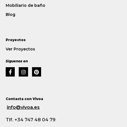
Mobiliario de baño
Blog
Proyectos
Ver Proyectos
Síguenos en
Contacta con Vivoa
info@vivoa.es
Tlf. +34 747 48 04 79