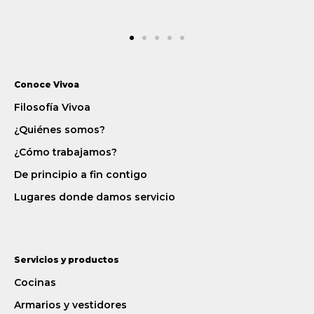
Conoce Vivoa
Filosofía Vivoa
¿Quiénes somos?
¿Cómo trabajamos?
De principio a fin contigo
Lugares donde damos servicio
Servicios y productos
Cocinas
Armarios y vestidores