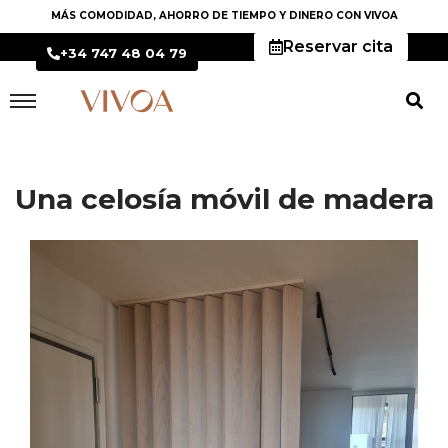
MÁS COMODIDAD, AHORRO DE TIEMPO Y DINERO CON VIVOA
Reservar cita
+34 747 48 04 79
Una celosía móvil de
madera