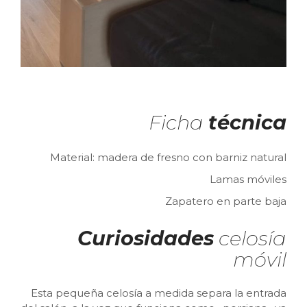
Ficha
técnica
Material: madera de fresno con barniz natural
Lamas móviles
Zapatero en parte baja
Curiosidades
celosía
móvil
Esta pequeña celosía a medida separa la entrada