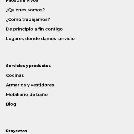
Filosofía Vivoa
¿Quiénes somos?
¿Cómo trabajamos?
De principio a fin contigo
Lugares donde damos servicio
Servicios y productos
Cocinas
Armarios y vestidores
Mobiliario de baño
Blog
Proyectos