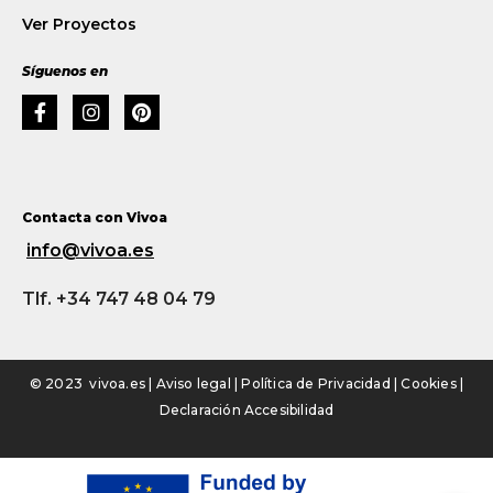
Ver Proyectos
Síguenos en
Contacta con Vivoa
info@vivoa.es
Tlf. +34 747 48 04 79
© 2023 vivoa.es |
Aviso legal
|
Política de Privacidad
|
Cookies
|
Declaración Accesibilidad