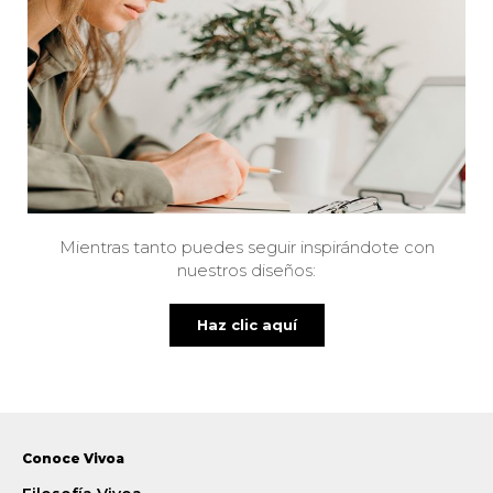
Mientras tanto puedes seguir inspirándote con
nuestros diseños:
Haz clic aquí
Conoce Vivoa