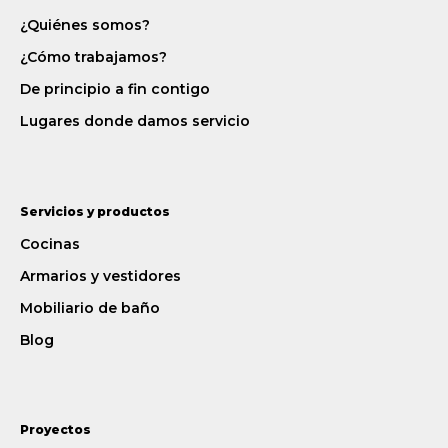
¿Quiénes somos?
¿Cómo trabajamos?
De principio a fin contigo
Lugares donde damos servicio
Servicios y productos
Cocinas
Armarios y vestidores
Mobiliario de baño
Blog
Proyectos