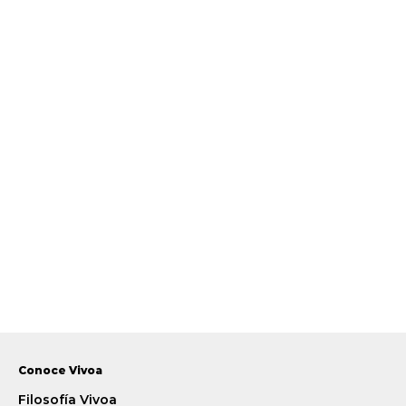
Conoce Vivoa
Filosofía Vivoa