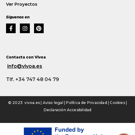
Ver Proyectos
Síguenos en
Contacta con Vivoa
info@vivoa.es
Tlf. +34 747 48 04 79
© 2023 vivoa.es |
Aviso legal
|
Política de Privacidad
|
Cookies
|
Declaración Accesibilidad