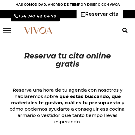
MÁS COMODIDAD, AHORRO DE TIEMPO Y DINERO CON VIVOA
Reservar cita
+34 747 48 04 79
Reserva tu cita
online
gratis
Reserva una hora de tu agenda con nosotros y
hablaremos sobre
qué estás buscando, qué
materiales te gustan, cuál es tu presupuesto
y
cómo podemos ayudarte a conseguir esa cocina,
armario o vestidor que tanto tiempo llevas
esperando.