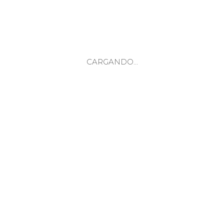
CARGANDO...