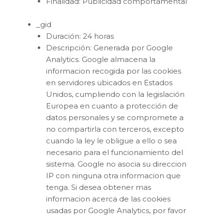
Finalidad: Publicidad comportamental
_gid
Duración: 24 horas
Descripción: Generada por Google
Analytics. Google almacena la
informacion recogida por las cookies
en servidores ubicados en Estados
Unidos, cumpliendo con la legislación
Europea en cuanto a protección de
datos personales y se compromete a
no compartirla con terceros, excepto
cuando la ley le obligue a ello o sea
necesario para el funcionamiento del
sistema. Google no asocia su direccion
IP con ninguna otra informacion que
tenga. Si desea obtener mas
informacion acerca de las cookies
usadas por Google Analytics, por favor