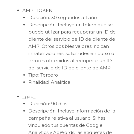
AMP_TOKEN
Duración: 30 segundos a 1 año
Descripción: Incluye un token que se
puede utilizar para recuperar un ID de
cliente del servicio de ID de cliente de
AMP. Otros posibles valores indican
inhabilitaciones, solicitudes en curso o
errores obtenidos al recuperar un ID
del servicio de ID de cliente de AMP.
Tipo: Tercero
Finalidad: Analítica
_gac_
Duración: 90 días
Descripción: Incluye información de la
campaña relativa al usuario. Si has
vinculado tus cuentas de Google
Analytics y AdWords, las etiquetas de