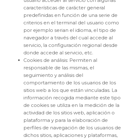
usuario acceder al servicio con algunas
características de carácter general
predefinidas en función de una serie de
criterios en el terminal del usuario como
por ejemplo serian el idioma, el tipo de
navegador a través del cual accede al
servicio, la configuración regional desde
donde accede al servicio, etc.
Cookies de análisis: Permiten al
responsable de las mismas, el
seguimiento y análisis del
comportamiento de los usuarios de los
sitios web a los que están vinculadas. La
información recogida mediante este tipo
de cookies se utiliza en la medición de la
actividad de los sitios web, aplicación o
plataforma y para la elaboración de
perfiles de navegación de los usuarios de
dichos sitios, aplicaciones y plataformas,