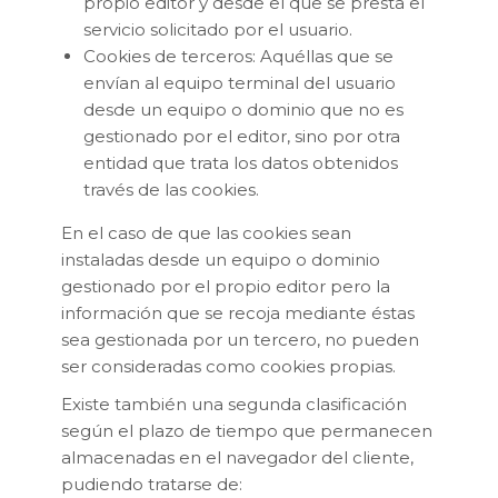
propio editor y desde el que se presta el
servicio solicitado por el usuario.
Cookies de terceros: Aquéllas que se
envían al equipo terminal del usuario
desde un equipo o dominio que no es
gestionado por el editor, sino por otra
entidad que trata los datos obtenidos
través de las cookies.
En el caso de que las cookies sean
instaladas desde un equipo o dominio
gestionado por el propio editor pero la
información que se recoja mediante éstas
sea gestionada por un tercero, no pueden
ser consideradas como cookies propias.
Existe también una segunda clasificación
según el plazo de tiempo que permanecen
almacenadas en el navegador del cliente,
pudiendo tratarse de: