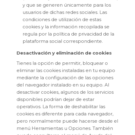
y que se generen únicamente para los
usuarios de dichas redes sociales. Las
condiciones de utilización de estas
cookies y la información recopilada se
regula por la política de privacidad de la
plataforma social correspondiente.
Desactivación y eliminación de cookies
Tienes la opción de permitir, bloquear o
eliminar las cookies instaladas en tu equipo
mediante la configuración de las opciones
del navegador instalado en su equipo. Al
desactivar cookies, algunos de los servicios
disponibles podrían dejar de estar
operativos. La forma de deshabilitar las
cookies es diferente para cada navegador,
pero normalmente puede hacerse desde el
menú Herramientas u Opciones. También