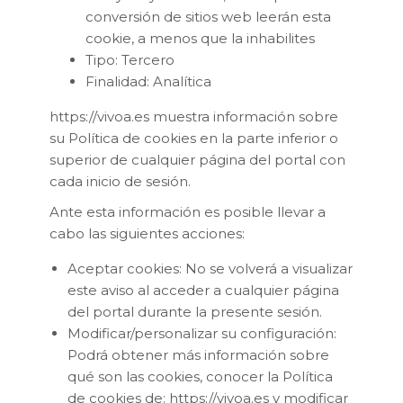
conversión de sitios web leerán esta
cookie, a menos que la inhabilites
Tipo: Tercero
Finalidad: Analítica
https://vivoa.es muestra información sobre
su Política de cookies en la parte inferior o
superior de cualquier página del portal con
cada inicio de sesión.
Ante esta información es posible llevar a
cabo las siguientes acciones:
Aceptar cookies: No se volverá a visualizar
este aviso al acceder a cualquier página
del portal durante la presente sesión.
Modificar/personalizar su configuración:
Podrá obtener más información sobre
qué son las cookies, conocer la Política
de cookies de: https://vivoa.es y modificar