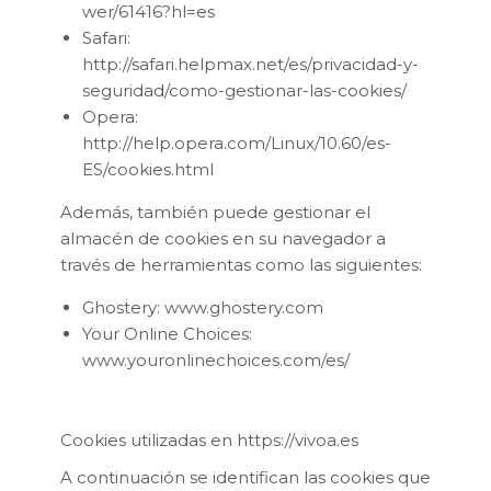
wer/61416?hl=es
Safari:
http://safari.helpmax.net/es/privacidad-y-
seguridad/como-gestionar-las-cookies/
Opera:
http://help.opera.com/Linux/10.60/es-
ES/cookies.html
Además, también puede gestionar el
almacén de cookies en su navegador a
través de herramientas como las siguientes:
Ghostery: www.ghostery.com
Your Online Choices:
www.youronlinechoices.com/es/
Cookies utilizadas en https://vivoa.es
A continuación se identifican las cookies que