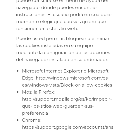
puede consultarse el menú de Ayuda del
navegador dónde puedes encontrar
instrucciones. El usuario podrá en cualquier
momento elegir qué cookies quiere que
funcionen en este sitio web.
Puede usted permitir, bloquear o eliminar
las cookies instaladas en su equipo
mediante la configuración de las opciones
del navegador instalado en su ordenador:
Microsoft Internet Explorer o Microsoft
Edge: http://windows.microsoft.com/es-
es/windows-vista/Block-or-allow-cookies
Mozilla Firefox:
http://support.mozilla.org/es/kb/impedir-
que-los-sitios-web-guarden-sus-
preferencia
Chrome:
https://support.google.com/accounts/ans