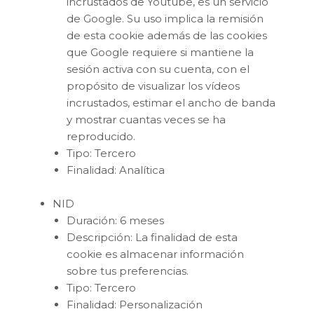
incrustados de Youtube, es un servicio
de Google. Su uso implica la remisión
de esta cookie además de las cookies
que Google requiere si mantiene la
sesión activa con su cuenta, con el
propósito de visualizar los vídeos
incrustados, estimar el ancho de banda
y mostrar cuantas veces se ha
reproducido.
Tipo: Tercero
Finalidad: Analítica
NID
Duración: 6 meses
Descripción: La finalidad de esta
cookie es almacenar información
sobre tus preferencias.
Tipo: Tercero
Finalidad: Personalización