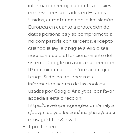
informacion recogida por las cookies
en servidores ubicados en Estados
Unidos, cumpliendo con la legislación
Europea en cuanto a protección de
datos personales y se compromete a
no compartirla con terceros, excepto
cuando la ley le obligue a ello o sea
necesario para el funcionamiento del
sistema. Google no asocia su direccion
IP con ninguna otra informacion que
tenga. Si desea obtener mas
informacion acerca de las cookies
usadas por Google Analytics, por favor
acceda a esta direccion:
https://developers.google.com/analytic
s/devguides/collection/analyticsjs/cooki
e-usage?hl=es&csw=1
Tipo: Tercero