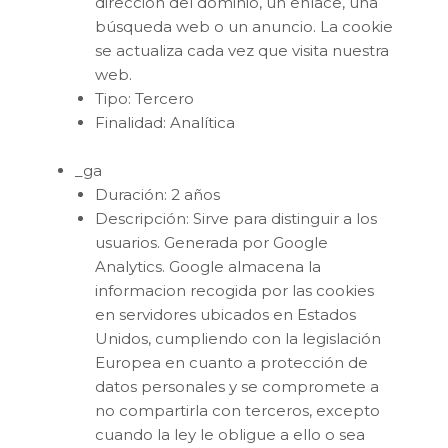
dirección del dominio, un enlace, una
búsqueda web o un anuncio. La cookie
se actualiza cada vez que visita nuestra
web.
Tipo: Tercero
Finalidad: Analítica
_ga
Duración: 2 años
Descripción: Sirve para distinguir a los
usuarios. Generada por Google
Analytics. Google almacena la
informacion recogida por las cookies
en servidores ubicados en Estados
Unidos, cumpliendo con la legislación
Europea en cuanto a protección de
datos personales y se compromete a
no compartirla con terceros, excepto
cuando la ley le obligue a ello o sea