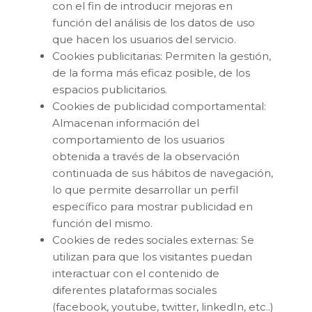
con el fin de introducir mejoras en
función del análisis de los datos de uso
que hacen los usuarios del servicio.
Cookies publicitarias: Permiten la gestión,
de la forma más eficaz posible, de los
espacios publicitarios.
Cookies de publicidad comportamental:
Almacenan información del
comportamiento de los usuarios
obtenida a través de la observación
continuada de sus hábitos de navegación,
lo que permite desarrollar un perfil
específico para mostrar publicidad en
función del mismo.
Cookies de redes sociales externas: Se
utilizan para que los visitantes puedan
interactuar con el contenido de
diferentes plataformas sociales
(facebook, youtube, twitter, linkedIn, etc..)