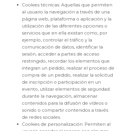
Cookies técnicas: Aquellas que permiten
al usuario la navegación a través de una
página web, plataforma o aplicación y la
utilización de las diferentes opciones o
servicios que en ella existan como, por
ejemplo, controlar el tráfico y la
comunicación de datos, identificar la
sesión, acceder a partes de acceso
restringido, recordar los elementos que
integran un pedido, realizar el proceso de
compra de un pedido, realizar la solicitud
de inscripción o participación en un
evento, utilizar elementos de seguridad
durante la navegación, almacenar
contenidos para la difusión de vídeos o
sonido o compartir contenidos a través
de redes sociales.
Cookies de personalización: Permiten al