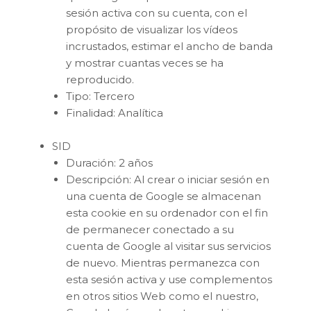
sesión activa con su cuenta, con el
propósito de visualizar los vídeos
incrustados, estimar el ancho de banda
y mostrar cuantas veces se ha
reproducido.
Tipo: Tercero
Finalidad: Analítica
SID
Duración: 2 años
Descripción: Al crear o iniciar sesión en
una cuenta de Google se almacenan
esta cookie en su ordenador con el fin
de permanecer conectado a su
cuenta de Google al visitar sus servicios
de nuevo. Mientras permanezca con
esta sesión activa y use complementos
en otros sitios Web como el nuestro,