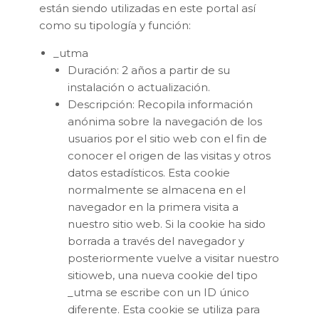
están siendo utilizadas en este portal así
como su tipología y función:
_utma
Duración: 2 años a partir de su
instalación o actualización.
Descripción: Recopila información
anónima sobre la navegación de los
usuarios por el sitio web con el fin de
conocer el origen de las visitas y otros
datos estadísticos. Esta cookie
normalmente se almacena en el
navegador en la primera visita a
nuestro sitio web. Si la cookie ha sido
borrada a través del navegador y
posteriormente vuelve a visitar nuestro
sitioweb, una nueva cookie del tipo
_utma se escribe con un ID único
diferente. Esta cookie se utiliza para