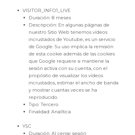
VISITOR_INFO1_LIVE
Duración: 8 meses
Descripción: En algunas páginas de
nuestro Sitio Web tenemos vídeos
incrustados de Youtube, es un servicio
de Google. Su uso implica la remisión
de esta cookie además de las cookies
que Google requiere si mantiene la
sesión activa con su cuenta, con el
propósito de visualizar los vídeos
incrustados, estimar el ancho de banda
y mostrar cuantas veces se ha
reproducido.
Tipo: Tercero
Finalidad: Analítica
YSC
Duración: Al cerrar sesión