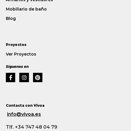
Mobiliario de baño
Blog
Proyectos
Ver Proyectos
Síguenos en
Contacta con Vivoa
info@vivoa.es
Tlf. +34 747 48 04 79