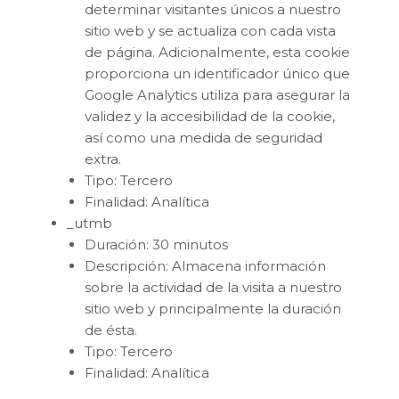
determinar visitantes únicos a nuestro
sitio web y se actualiza con cada vista
de página. Adicionalmente, esta cookie
proporciona un identificador único que
Google Analytics utiliza para asegurar la
validez y la accesibilidad de la cookie,
así como una medida de seguridad
extra.
Tipo: Tercero
Finalidad: Analítica
_utmb
Duración: 30 minutos
Descripción: Almacena información
sobre la actividad de la visita a nuestro
sitio web y principalmente la duración
de ésta.
Tipo: Tercero
Finalidad: Analítica