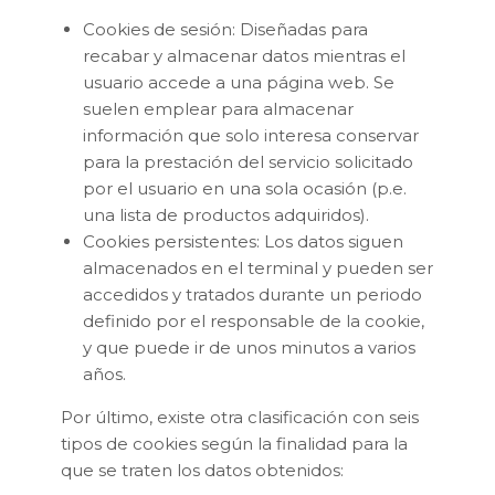
Cookies de sesión: Diseñadas para
recabar y almacenar datos mientras el
usuario accede a una página web. Se
suelen emplear para almacenar
información que solo interesa conservar
para la prestación del servicio solicitado
por el usuario en una sola ocasión (p.e.
una lista de productos adquiridos).
Cookies persistentes: Los datos siguen
almacenados en el terminal y pueden ser
accedidos y tratados durante un periodo
definido por el responsable de la cookie,
y que puede ir de unos minutos a varios
años.
Por último, existe otra clasificación con seis
tipos de cookies según la finalidad para la
que se traten los datos obtenidos: