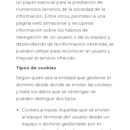
un papel esencial para la prestación de
numerosos servicios de la sociedad de la
información. Entre otros, permiten a una
página web almacenar y recuperar
información sobre los hábitos de
navegación de un usuario o de su equipo y,
dependiendo de la información obtenida, se
pueden utilizar para reconocer al usuario y
mejorar el servicio ofrecido.
Tipos de cookies
Según quien sea la entidad que gestione el
dominio desde donde se envían las cookies
y trate los datos que se obtengan se
pueden distinguir dos tipos:
Cookies propias: Aquéllas que se envían
al equipo terminal del usuario desde un
equipo o dominio gestionado por el