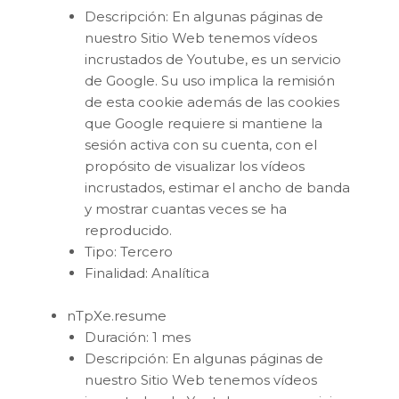
Descripción: En algunas páginas de
nuestro Sitio Web tenemos vídeos
incrustados de Youtube, es un servicio
de Google. Su uso implica la remisión
de esta cookie además de las cookies
que Google requiere si mantiene la
sesión activa con su cuenta, con el
propósito de visualizar los vídeos
incrustados, estimar el ancho de banda
y mostrar cuantas veces se ha
reproducido.
Tipo: Tercero
Finalidad: Analítica
nTpXe.resume
Duración: 1 mes
Descripción: En algunas páginas de
nuestro Sitio Web tenemos vídeos