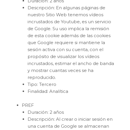
Duración: 2 años
Descripción: En algunas páginas de
nuestro Sitio Web tenemos vídeos
incrustados de Youtube, es un servicio
de Google. Su uso implica la remisión
de esta cookie además de las cookies
que Google requiere si mantiene la
sesión activa con su cuenta, con el
propósito de visualizar los vídeos
incrustados, estimar el ancho de banda
y mostrar cuantas veces se ha
reproducido.
Tipo: Tercero
Finalidad: Analítica
PREF
Duración: 2 años
Descripción: Al crear o iniciar sesión en
una cuenta de Google se almacenan