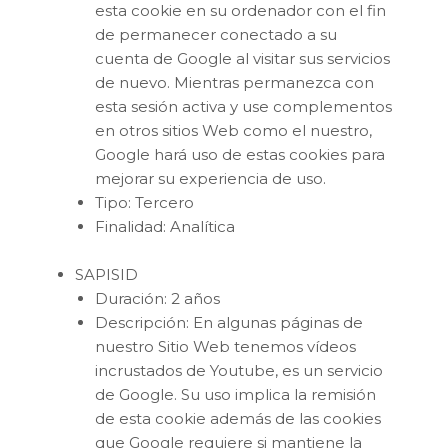
esta cookie en su ordenador con el fin
de permanecer conectado a su
cuenta de Google al visitar sus servicios
de nuevo. Mientras permanezca con
esta sesión activa y use complementos
en otros sitios Web como el nuestro,
Google hará uso de estas cookies para
mejorar su experiencia de uso.
Tipo: Tercero
Finalidad: Analítica
SAPISID
Duración: 2 años
Descripción: En algunas páginas de
nuestro Sitio Web tenemos vídeos
incrustados de Youtube, es un servicio
de Google. Su uso implica la remisión
de esta cookie además de las cookies
que Google requiere si mantiene la