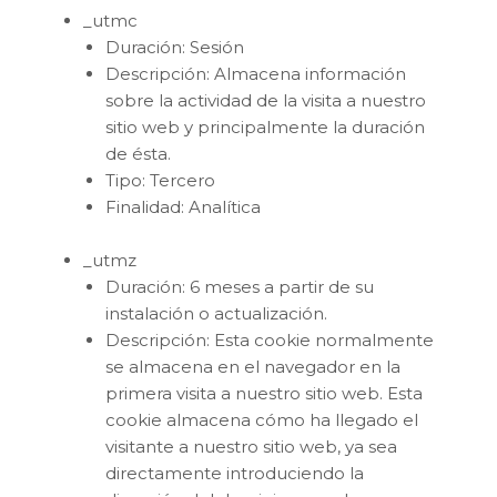
_utmc
Duración: Sesión
Descripción: Almacena información
sobre la actividad de la visita a nuestro
sitio web y principalmente la duración
de ésta.
Tipo: Tercero
Finalidad: Analítica
_utmz
Duración: 6 meses a partir de su
instalación o actualización.
Descripción: Esta cookie normalmente
se almacena en el navegador en la
primera visita a nuestro sitio web. Esta
cookie almacena cómo ha llegado el
visitante a nuestro sitio web, ya sea
directamente introduciendo la