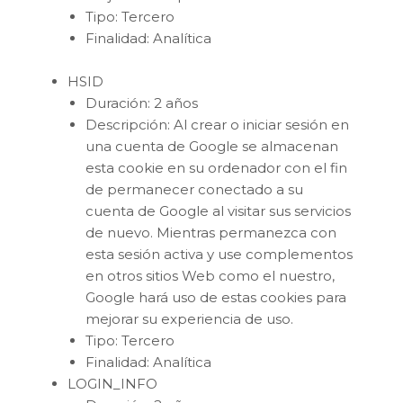
Tipo: Tercero
Finalidad: Analítica
HSID
Duración: 2 años
Descripción: Al crear o iniciar sesión en
una cuenta de Google se almacenan
esta cookie en su ordenador con el fin
de permanecer conectado a su
cuenta de Google al visitar sus servicios
de nuevo. Mientras permanezca con
esta sesión activa y use complementos
en otros sitios Web como el nuestro,
Google hará uso de estas cookies para
mejorar su experiencia de uso.
Tipo: Tercero
Finalidad: Analítica
LOGIN_INFO