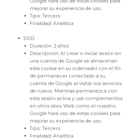
Google hará uso de estas cookies para
mejorar su experiencia de uso.
Tipo: Tercero
Finalidad: Analítica
SSID
Duración: 2 años
Descripción: Al crear o iniciar sesión en
una cuenta de Google se almacenan
esta cookie en su ordenador con el fin
de permanecer conectado a su
cuenta de Google al visitar sus servicios
de nuevo. Mientras permanezca con
esta sesión activa y use complementos
en otros sitios Web como el nuestro,
Google hará uso de estas cookies para
mejorar su experiencia de uso.
Tipo: Tercero
Finalidad: Analítica