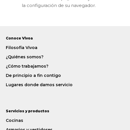
la configuración de su navegador.
Conoce Vivoa
Filosofía Vivoa
¿Quiénes somos?
¿Cómo trabajamos?
De principio a fin contigo
Lugares donde damos servicio
Servicios y productos
Cocinas
Armarios y vestidores