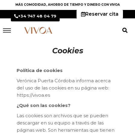
MÁS COMODIDAD, AHORRO DE TIEMPO Y DINERO CON VIVOA
Reservar cita
+34 747 48 04 79
Cookies
Política de cookies
Verónica Puerta Córdoba informa acerca
del uso de las cookies en su página web:
https://vivoa.es
¿Qué son las cookies?
Las cookies son archivos que se pueden
descargar en su equipo a través de las
páginas web. Son herramientas que tienen