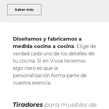
Saber más
Diseñamos y fabricamos a
medida cocina a cocina
. Elige de
verdad cada uno de los detalles de
tu cocina. Si en Vivoa tenemos
algo claro es que la
personalización forma parte de
nuestra esencia.
Tiradores
para muebles de