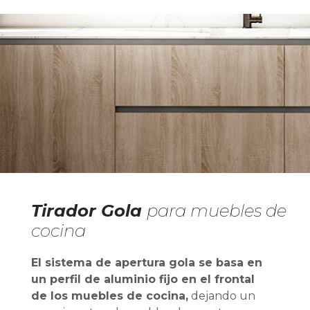
Tirador Gola
para muebles de
cocina
El sistema de apertura gola se basa en
un perfil de aluminio fijo en el frontal
de los muebles de cocina,
dejando un