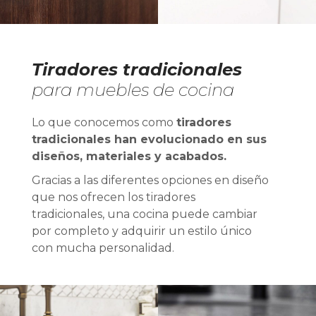
Tiradores tradicionales
para muebles de cocina
Lo que conocemos como
tiradores
tradicionales han evolucionado en sus
diseños, materiales y acabados.
Gracias a las diferentes opciones en diseño
que nos ofrecen los tiradores
tradicionales, una cocina puede cambiar
por completo y adquirir un estilo único
con mucha personalidad.