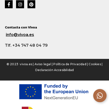
Contacta con Vivoa
info@vivoa.es
Tlf. +34 747 48 04 79
© 2023 vivoa.es |
Aviso legal
|
Política de Privacidad
|
Cookies
|
Declaración Accesibilidad