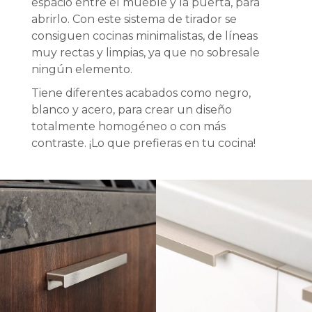
espacio entre el mueble y la puerta, para
abrirlo. Con este sistema de tirador se
consiguen cocinas minimalistas, de líneas
muy rectas y limpias, ya que no sobresale
ningún elemento.
Tiene diferentes acabados como negro,
blanco y acero, para crear un diseño
totalmente homogéneo o con más
contraste. ¡Lo que prefieras en tu cocina!