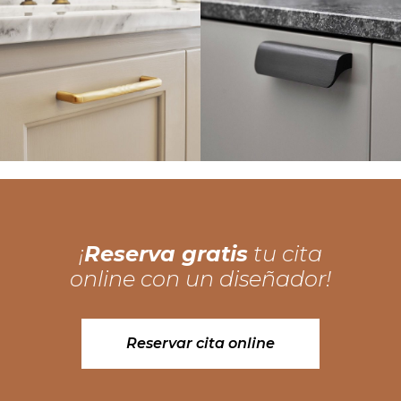
¡
Reserva gratis
tu cita
online con un diseñador!
Reservar cita online