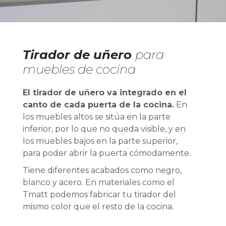
Tirador de uñero
para
muebles de cocina
El tirador de uñero va integrado en el
canto de cada puerta de la cocina.
En
los muebles altos se sitúa en la parte
inferior, por lo que no queda visible, y en
los muebles bajos en la parte superior,
para poder abrir la puerta cómodamente.
Tiene diferentes acabados como negro,
blanco y acero. En materiales como el
Tmatt podemos fabricar tu tirador del
mismo color que el resto de la cocina.