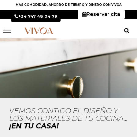
MÁS COMODIDAD, AHORRO DE TIEMPO Y DINERO CON VIVOA
Reservar cita
+34 747 48 04 79
VEMOS CONTIGO EL DISEÑO Y
LOS MATERIALES DE TU COCINA...
¡EN TU CASA!