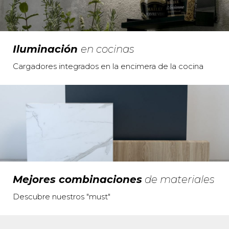
Iluminación
en cocinas
Cargadores integrados en la encimera de la cocina
Mejores combinaciones
de materiales
Descubre nuestros "must"