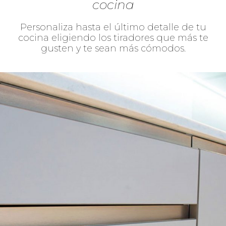
cocina
Personaliza hasta el último detalle de tu
cocina eligiendo los tiradores que más te
gusten y te sean más cómodos.