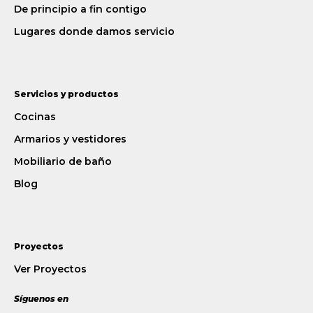
De principio a fin contigo
Lugares donde damos servicio
Servicios y productos
Cocinas
Armarios y vestidores
Mobiliario de baño
Blog
Proyectos
Ver Proyectos
Síguenos en