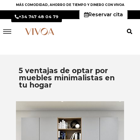
MÁS COMODIDAD, AHORRO DE TIEMPO Y DINERO CON VIVOA
Reservar cita
+34 747 48 04 79
5 ventajas de optar por
muebles minimalistas en
tu hogar