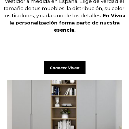
vestidor a medida en España. Elige de verdad el
tamaño de tus muebles, la distribución, su color,
los tiradores, y cada uno de los detalles.
En Vivoa
la personalización forma parte de nuestra
esencia.
Conocer Vivoa