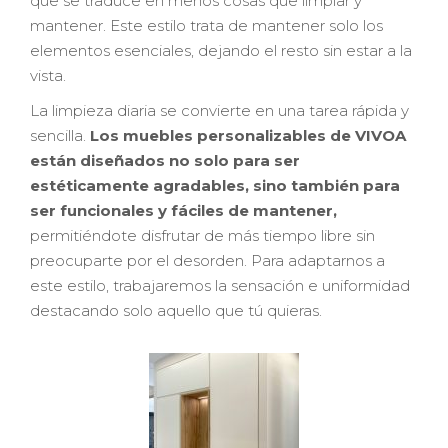
que se traduce en menos cosas que limpiar y
mantener. Este estilo trata de mantener solo los
elementos esenciales, dejando el resto sin estar a la
vista.
La limpieza diaria se convierte en una tarea rápida y
sencilla.
Los muebles personalizables de VIVOA
están diseñados no solo para ser
estéticamente agradables, sino también para
ser funcionales y fáciles de mantener,
permitiéndote disfrutar de más tiempo libre sin
preocuparte por el desorden. Para adaptarnos a
este estilo, trabajaremos la sensación e uniformidad
destacando solo aquello que tú quieras.