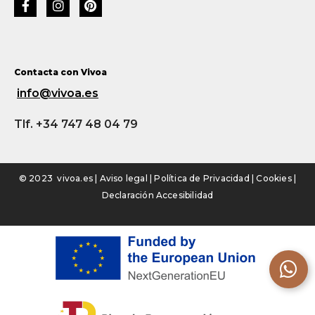
Contacta con Vivoa
info@vivoa.es
Tlf. +34 747 48 04 79
© 2023 vivoa.es |
Aviso legal
|
Política de Privacidad
|
Cookies
|
Declaración Accesibilidad