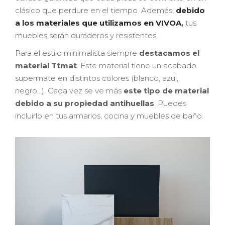
clásico que perdure en el tiempo. Además
,
debido
a los materiales que utilizamos en VIVOA
,
tus
muebles serán duraderos y resistentes.
Para el estilo minimalista siempre
destacamos el
material Ttmat
. Este material tiene un acabado
supermate en distintos colores (blanco, azul,
negro…). Cada vez se ve más
este tipo de material
debido a su propiedad antihuellas
. Puedes
incluirlo en tus armarios, cocina y muebles de baño.