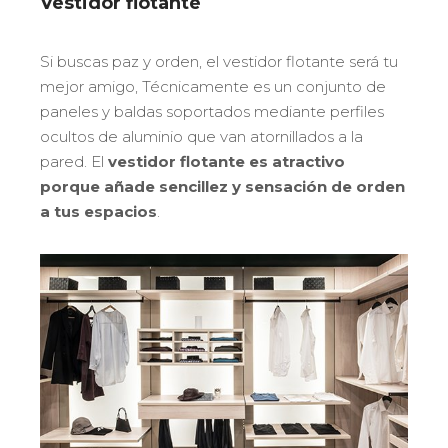
Vestidor flotante
Si buscas paz y orden, el vestidor flotante será tu
mejor amigo, Técnicamente es un conjunto de
paneles y baldas soportados mediante perfiles
ocultos de aluminio que van atornillados a la
pared. El
vestidor flotante es atractivo
porque añade sencillez y sensación de orden
a tus espacios
.