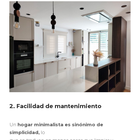
2. Facilidad de mantenimiento
Un
hogar minimalista es sinónimo de
simplicidad,
lo