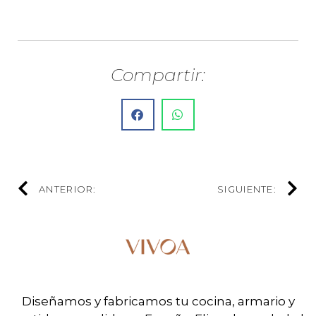
Compartir:
ANTERIOR:
SIGUIENTE:
Diseñamos y fabricamos tu cocina, armario y