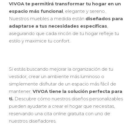
VIVOA te permitirá transformar tu hogar en un
espacio más funcional
, elegante y sereno.
Nuestros muebles a medida están
diseñados para
adaptarse a tus necesidades específicas
,
asegurando que cada rincón de tu hogar refleje tu
estilo y maximice tu confort.
Si estás buscando mejorar la organización de tu
vestidor, crear un ambiente más luminoso o
simplemente disfrutar de un espacio más fácil de
mantener,
VIVOA tiene la solución perfecta para
ti.
Descubre cómo nuestros diseños personalizables
pueden ayudarte a crear el hogar que necesitas,
reservando una cita online gratuita con uno de
nuestros diseñadores.