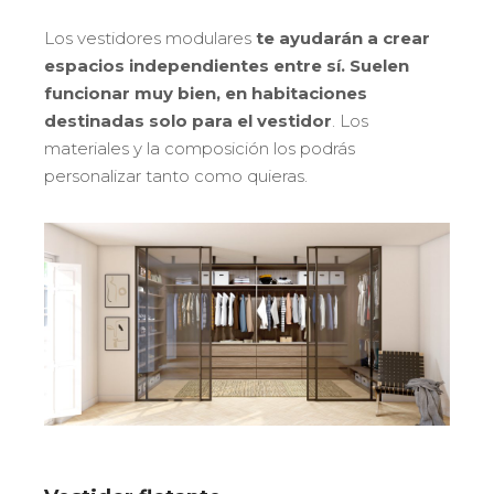
Los vestidores modulares
te ayudarán a crear
espacios independientes entre sí. Suelen
funcionar muy bien, en habitaciones
destinadas solo para el vestidor
. Los
materiales y la composición los podrás
personalizar tanto como quieras.