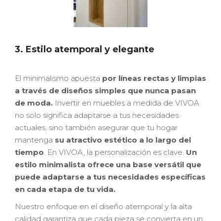
3. Estilo atemporal y elegante
El minimalismo apuesta
por líneas rectas y limpias
a través de diseños simples que nunca pasan
de moda.
Invertir en muebles a medida de VIVOA
no solo significa adaptarse a tus necesidades
actuales, sino también asegurar que tu hogar
mantenga
su atractivo estético a lo largo del
tiempo
. En VIVOA, la personalización es clave.
Un
estilo minimalista ofrece una base versátil que
puede adaptarse a tus necesidades específicas
en cada etapa de tu vida.
Nuestro enfoque en el diseño atemporal y la alta
calidad garantiza que cada pieza se convierta en un