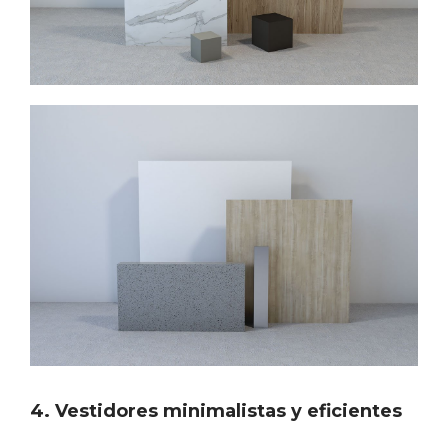
4. Vestidores minimalistas y eficientes