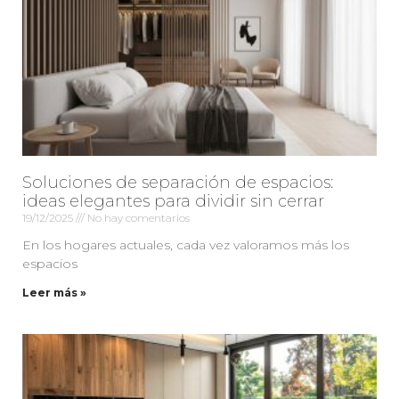
Soluciones de separación de espacios:
ideas elegantes para dividir sin cerrar
19/12/2025
No hay comentarios
En los hogares actuales, cada vez valoramos más los
espacios
Leer más »