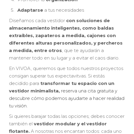
5.
Adaptarse
a tus necesidades
Diseñamos cada vestidor
con soluciones de
almacenamiento inteligentes, como baldas
extraíbles, zapateros a medida, cajones con
diferentes alturas personalizados, y percheros
a medida, entre otros
, que te ayudarán a
mantener todo en su lugar y a evitar el caos diario.
En VIVOA, queremos que todos nuestros proyectos
consigan superar tus expectavitvas. Si estás
decidido para
transformar tu espacio con un
vestidor minimalista,
reserva una cita gratuita y
descubre cómo podemos ayudarte a hacer realidad
tu visión.
Si quieres barajar todas las opciones; debes conocer
también el
vestidor modular y el vestidor
flotante.
A nosotras nos encantan todos: cada uno