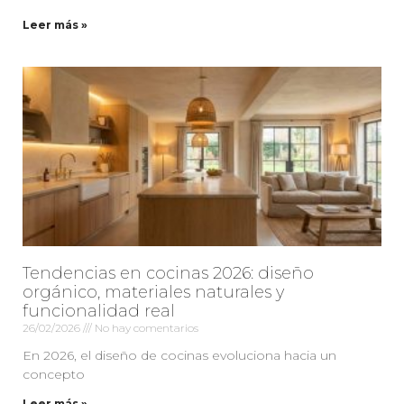
Leer más »
Tendencias en cocinas 2026: diseño
orgánico, materiales naturales y
funcionalidad real
26/02/2026
No hay comentarios
En 2026, el diseño de cocinas evoluciona hacia un
concepto
Leer más »