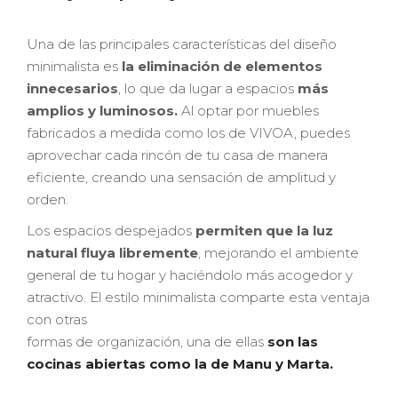
Una de las principales características del diseño
minimalista es
la eliminación de elementos
innecesarios
, lo que da lugar a espacios
más
amplios y luminosos.
Al optar por muebles
fabricados a medida como los de VIVOA, puedes
aprovechar cada rincón de tu casa de manera
eficiente, creando una sensación de amplitud y
orden.
Los espacios despejados
permiten que la luz
natural fluya libremente
, mejorando el ambiente
general de tu hogar y haciéndolo más acogedor y
atractivo. El estilo minimalista comparte esta ventaja
con otras
formas de organización, una de ellas
son las
cocinas abiertas como la de Manu y Marta.