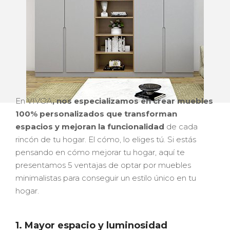
En VIVOA
, nos especializamos en crear muebles
100% personalizados que transforman
espacios y mejoran la funcionalidad
de cada
rincón de tu hogar. El cómo, lo eliges tú. Si estás
pensando en cómo mejorar tu hogar, aquí te
presentamos 5 ventajas de optar por muebles
minimalistas para conseguir un estilo único en tu
hogar.
1. Mayor espacio y luminosidad