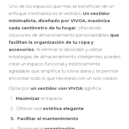
Uno de los espacios que más se benefician de un
enfoque minimalista es el vestidor
. Un vestidor
minimalista, diseñado por VIVOA, maximiza
cada centímetro de tu hogar
, ofreciendo
soluciones de almacenamiento personalizables
que
facilitan la organización de tu ropa y
accesorios
. Al eliminar el desorden y utilizar
estrategias de almacenamiento inteligentes, puedes
crear un espacio funcional y estéticamente
agradable que simplifica tu rutina diaria y te permite
encontrar todo lo que necesitas con un solo vistazo.
Optar por
un vestidor con VIVOA
significa:
1.
Maximizar
el espacio
2.
Ofrecer una
estética elegante
3.
Facilitar el mantenimiento
4.
Promover la
organización