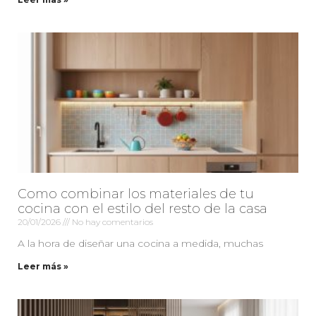
Como combinar los materiales de tu
cocina con el estilo del resto de la casa
20/01/2026
No hay comentarios
A la hora de diseñar una cocina a medida, muchas
Leer más »