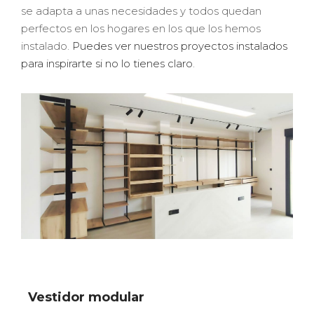
se adapta a unas necesidades y todos quedan
perfectos en los hogares en los que los hemos
instalado.
Puedes ver nuestros proyectos instalados
para inspirarte si no lo tienes claro
.
Vestidor modular