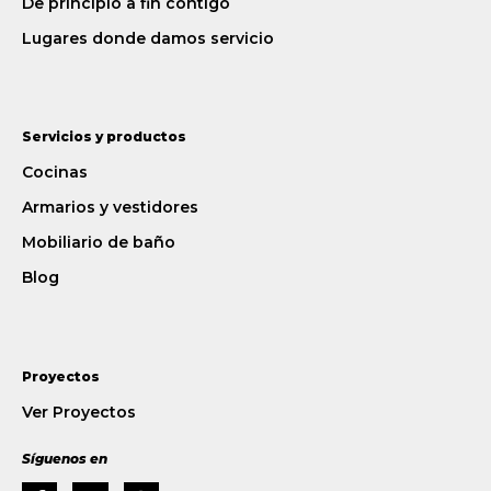
De principio a fin contigo
Lugares donde damos servicio
Servicios y productos
Cocinas
Armarios y vestidores
Mobiliario de baño
Blog
Proyectos
Ver Proyectos
Síguenos en