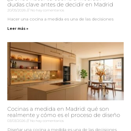
dudas clave antes de decidir en Madrid
20/05/2026
No hay comentarios
Hacer una cocina a medida es una de las decisiones
Leer más »
Cocinas a medida en Madrid: qué son
realmente y cómo es el proceso de diseño
03/03/2026
No hay comentarios
Diseñar una cocina a medida es una de las decisiones