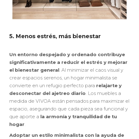
5. Menos estrés, más bienestar
Un entorno despejado y ordenado contribuye
significativamente a reducir el estrés y mejorar
el bienestar general
. Al minimizar el caos visual y
crear espacios serenos, un hogar minimalista se
convierte en un refugio perfecto para
relajarte y
desconectar del ajetreo diario
. Los muebles a
medida de VIVOA están pensados para maximizar el
espacio, asegurando que cada pieza sea funcional y
que aporte a
la armonía y tranquilidad de tu
hogar
.
Adoptar un estilo minimalista con la ayuda de