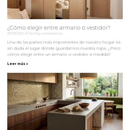
¿Cómo elegir entre armario o vestidor?
27/03/2021
No hay comentarios
Una de las partes más importantes de nuestro hogar es
sin duda el lugar donde guardamos nuestra ropa. ¿Pero
cómo elegir entre un armario o vestidor a medida?
Leer más »