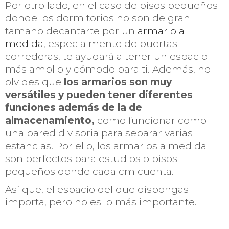
Por otro lado, en el caso de pisos pequeños
donde los dormitorios no son de gran
tamaño decantarte por un
armario a
medida
, especialmente de puertas
correderas, te ayudará a tener un espacio
más amplio y cómodo para ti. Además, no
olvides que
los armarios son muy
versátiles y pueden tener diferentes
funciones además de la de
almacenamiento,
como funcionar como
una pared divisoria para separar varias
estancias. Por ello, los armarios a medida
son perfectos para estudios o pisos
pequeños donde cada cm cuenta.
Así que, el espacio del que dispongas
importa, pero no es lo más importante.