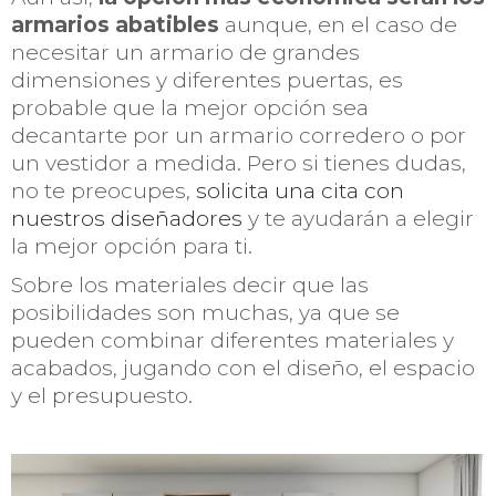
armarios abatibles
aunque, en el caso de
necesitar un armario de grandes
dimensiones y diferentes puertas, es
probable que la mejor opción sea
decantarte por un armario corredero o por
un vestidor a medida. Pero si tienes dudas,
no te preocupes,
solicita una cita con
nuestros diseñadores
y te ayudarán a elegir
la mejor opción para ti.
Sobre los materiales decir que las
posibilidades son muchas, ya que se
pueden combinar diferentes materiales y
acabados, jugando con el diseño, el espacio
y el presupuesto.