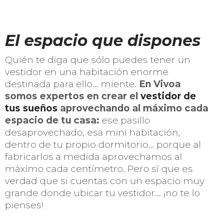
El espacio que dispones
Quién te diga que sólo puedes tener un
vestidor en una habitación enorme
destinada para ello… miente.
En Vivoa
somos expertos en crear el
vestidor de
tus sueños
aprovechando al máximo cada
espacio de tu casa:
ese pasillo
desaprovechado, esa mini habitación,
dentro de tu propio dormitorio… porque al
fabricarlos a medida aprovechamos al
máximo cada centímetro. Pero sí que es
verdad que si cuentas con un espacio muy
grande donde ubicar tu vestidor… ¡no te lo
pienses!