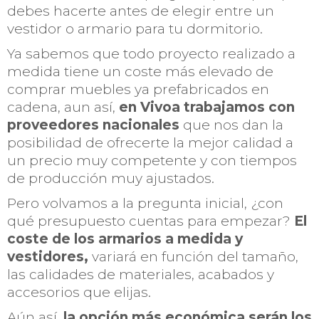
debes hacerte antes de elegir entre un
vestidor o armario para tu dormitorio.
Ya sabemos que todo proyecto realizado a
medida tiene un coste más elevado de
comprar muebles ya prefabricados en
cadena, aun así,
en Vivoa trabajamos con
proveedores nacionales
que nos dan la
posibilidad de ofrecerte la mejor calidad a
un precio muy competente y con tiempos
de producción muy ajustados.
Pero volvamos a la pregunta inicial, ¿con
qué presupuesto cuentas para empezar?
El
coste de los armarios a medida y
vestidores,
variará en función del tamaño,
las calidades de materiales, acabados y
accesorios que elijas.
Aún así,
la opción más económica serán los