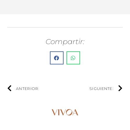
Compartir:
ANTERIOR:
SIGUIENTE: