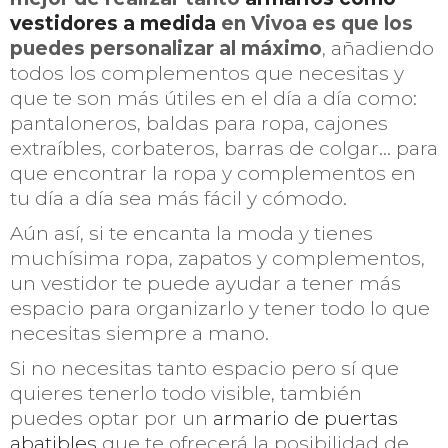
vestidores a medida
en Vivoa es que los
puedes personalizar al máximo
, añadiendo
todos los complementos que necesitas y
que te son más útiles en el día a día como:
pantaloneros, baldas para ropa, cajones
extraíbles, corbateros, barras de colgar… para
que encontrar la ropa y complementos en
tu día a día sea más fácil y cómodo.
Aún así, si te encanta la moda y tienes
muchísima ropa, zapatos y complementos,
un vestidor te puede ayudar a tener más
espacio para organizarlo y tener todo lo que
necesitas siempre a mano.
Si no necesitas tanto espacio pero sí que
quieres tenerlo todo visible, también
puedes optar por un
armario de puertas
abatibles
que te ofrecerá la posibilidad de