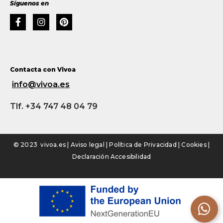
Síguenos en
Contacta con Vivoa
info@vivoa.es
Tlf. +34 747 48 04 79
© 2023 vivoa.es |
Aviso legal
|
Política de Privacidad
|
Cookies
|
Declaración Accesibilidad