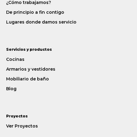
¿Cómo trabajamos?
De principio a fin contigo
Lugares donde damos servicio
Servicios y productos
Cocinas
Armarios y vestidores
Mobiliario de baño
Blog
Proyectos
Ver Proyectos