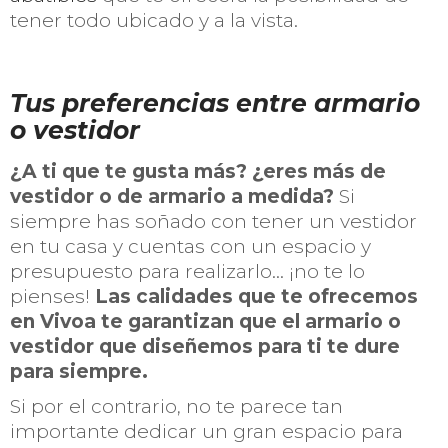
tener todo ubicado y a la vista.
Tus preferencias entre armario
o vestidor
¿A ti que te gusta más? ¿eres más de
vestidor o de armario a medida?
Si
siempre has soñado con tener un vestidor
en tu casa y cuentas con un espacio y
presupuesto para realizarlo… ¡no te lo
pienses!
Las calidades que te ofrecemos
en Vivoa te garantizan que el armario o
vestidor que diseñemos para ti te dure
para siempre.
Si por el contrario, no te parece tan
importante dedicar un gran espacio para