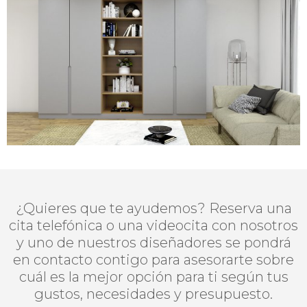
¿Quieres que te ayudemos? Reserva una
cita telefónica o una videocita con nosotros
y uno de nuestros diseñadores se pondrá
en contacto contigo para asesorarte sobre
cuál es la mejor opción para ti según tus
gustos, necesidades y presupuesto.