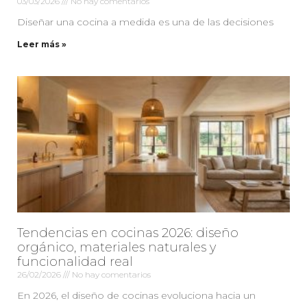
03/03/2026
No hay comentarios
Diseñar una cocina a medida es una de las decisiones
Leer más »
Tendencias en cocinas 2026: diseño
orgánico, materiales naturales y
funcionalidad real
26/02/2026
No hay comentarios
En 2026, el diseño de cocinas evoluciona hacia un