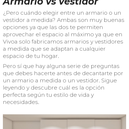
Armario vs vestidor
¿Pero cuándo elegir entre un armario o un
vestidor a medida? Ambas son muy buenas
opciones ya que las dos te permiten
aprovechar el espacio al máximo ya que en
Vivoa solo fabricamos armarios y vestidores
a medida que se adaptan a cualquier
espacio de tu hogar.
Pero sí que hay alguna serie de preguntas
que debes hacerte antes de decantarte por
un armario a medida o un vestidor. Sigue
leyendo y descubre cuál es la opción
perfecta según tu estilo de vida y
necesidades.