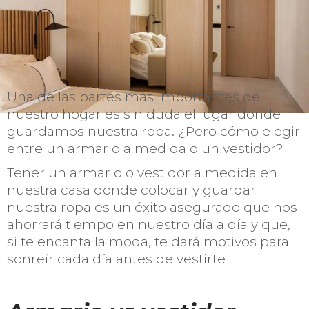
Una de las partes más importantes de
nuestro hogar es sin duda el lugar donde
guardamos nuestra ropa. ¿Pero cómo elegir
entre un armario a medida o un vestidor?
Tener un armario o vestidor a medida en
nuestra casa donde colocar y guardar
nuestra ropa es un éxito asegurado que nos
ahorrará tiempo en nuestro día a día y que,
si te encanta la moda, te dará motivos para
sonreír cada día antes de vestirte