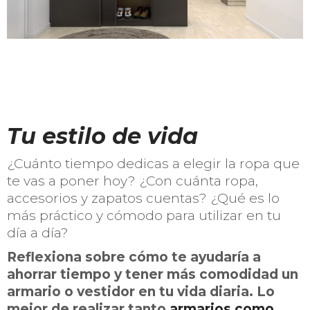
Tu estilo de vida
¿Cuánto tiempo dedicas a elegir la ropa que
te vas a poner hoy? ¿Con cuánta ropa,
accesorios y zapatos cuentas? ¿Qué es lo
más práctico y cómodo para utilizar en tu
día a día?
Reflexiona sobre cómo te ayudaría a
ahorrar tiempo y tener más comodidad un
armario o vestidor en tu vida diaria. Lo
mejor de realizar tanto
armarios como