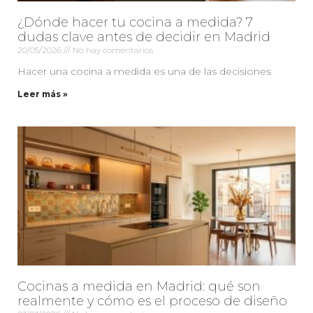
¿Dónde hacer tu cocina a medida? 7
dudas clave antes de decidir en Madrid
20/05/2026
No hay comentarios
Hacer una cocina a medida es una de las decisiones
Leer más »
Cocinas a medida en Madrid: qué son
realmente y cómo es el proceso de diseño