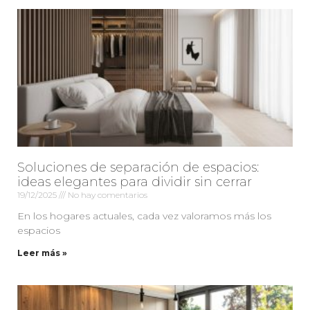
Soluciones de separación de espacios:
ideas elegantes para dividir sin cerrar
19/12/2025
No hay comentarios
En los hogares actuales, cada vez valoramos más los
espacios
Leer más »