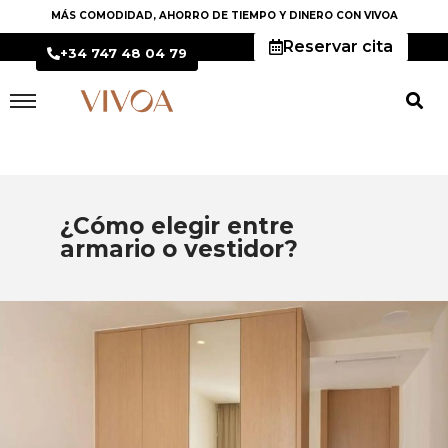
MÁS COMODIDAD, AHORRO DE TIEMPO Y DINERO CON VIVOA
Reservar cita
+34 747 48 04 79
¿Cómo elegir entre
armario o vestidor?