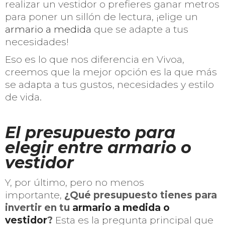
realizar un vestidor o prefieres ganar metros
para poner un sillón de lectura, ¡elige un
armario a medida
que se adapte a tus
necesidades!
Eso es lo que nos diferencia en Vivoa,
creemos que la mejor opción es la que más
se adapta a tus gustos, necesidades y estilo
de vida.
El presupuesto para
elegir entre armario o
vestidor
Y, por último, pero no menos
importante,
¿Qué presupuesto tienes para
invertir en tu
armario a medida o
vestidor
?
Esta es la pregunta principal que