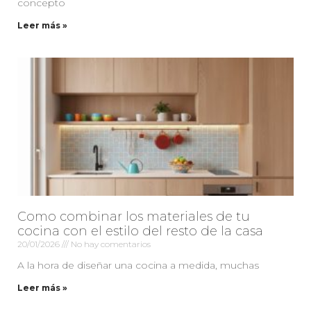
concepto
Leer más »
Como combinar los materiales de tu
cocina con el estilo del resto de la casa
20/01/2026
No hay comentarios
A la hora de diseñar una cocina a medida, muchas
Leer más »