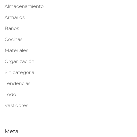
Almacenamiento
Armarios
Baños
Cocinas
Materiales
Organización
Sin categoría
Tendencias
Todo
Vestidores
Meta