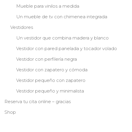
Mueble para vinilos a medida
Un mueble de tv con chimenea integrada
Vestidores
Un vestidor que combina madera y blanco
Vestidor con pared panelada y tocador volado
Vestidor con perfilería negra
Vestidor con zapatero y cómoda
Vestidor pequeño con zapatero
Vestidor pequeño y minimalista
Reserva tu cita online – gracias
Shop