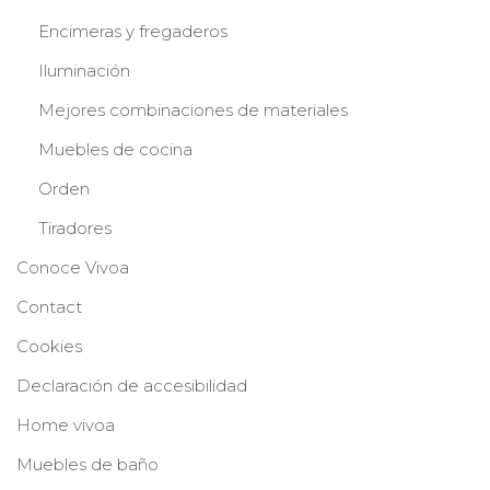
Encimeras y fregaderos
Iluminación
Mejores combinaciones de materiales
Muebles de cocina
Orden
Tiradores
Conoce Vivoa
Contact
Cookies
Declaración de accesibilidad
Home vivoa
Muebles de baño