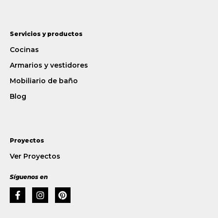
Servicios y productos
Cocinas
Armarios y vestidores
Mobiliario de baño
Blog
Proyectos
Ver Proyectos
Síguenos en