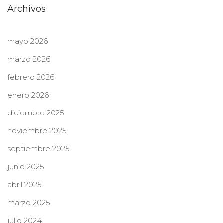
Archivos
mayo 2026
marzo 2026
febrero 2026
enero 2026
diciembre 2025
noviembre 2025
septiembre 2025
junio 2025
abril 2025
marzo 2025
julio 2024