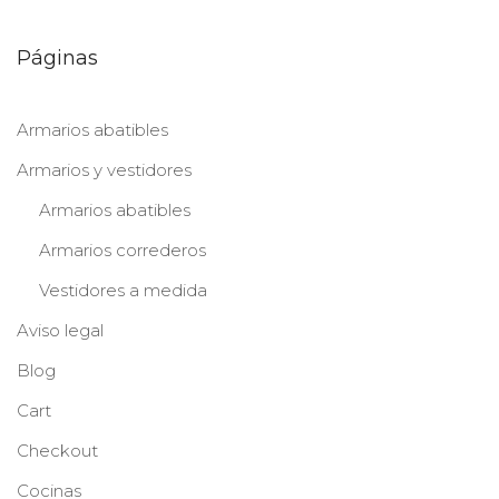
Páginas
Armarios abatibles
Armarios y vestidores
Armarios abatibles
Armarios correderos
Vestidores a medida
Aviso legal
Blog
Cart
Checkout
Cocinas