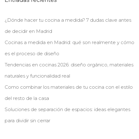
¿Dónde hacer tu cocina a medida? 7 dudas clave antes
de decidir en Madrid
Cocinas a medida en Madrid: qué son realmente y cómo
es el proceso de diseño
Tendencias en cocinas 2026: diseño orgánico, materiales
naturales y funcionalidad real
Como combinar los materiales de tu cocina con el estilo
del resto de la casa
Soluciones de separación de espacios: ideas elegantes
para dividir sin cerrar