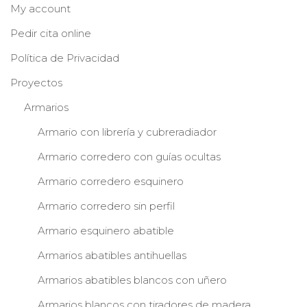
My account
Pedir cita online
Política de Privacidad
Proyectos
Armarios
Armario con librería y cubreradiador
Armario corredero con guías ocultas
Armario corredero esquinero
Armario corredero sin perfil
Armario esquinero abatible
Armarios abatibles antihuellas
Armarios abatibles blancos con uñero
Armarios blancos con tiradores de madera