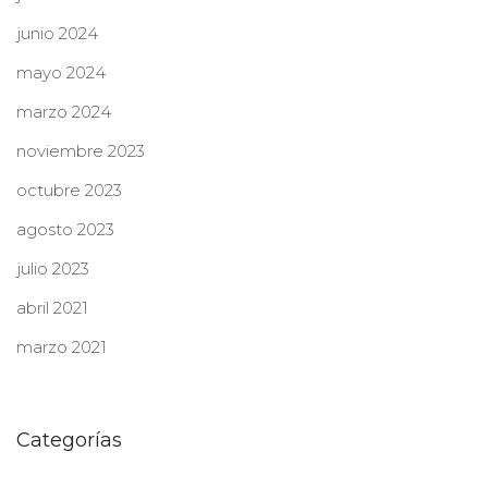
junio 2024
mayo 2024
marzo 2024
noviembre 2023
octubre 2023
agosto 2023
julio 2023
abril 2021
marzo 2021
Categorías