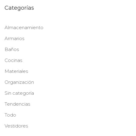
Categorías
Almacenamiento
Armarios
Baños
Cocinas
Materiales
Organización
Sin categoría
Tendencias
Todo
Vestidores