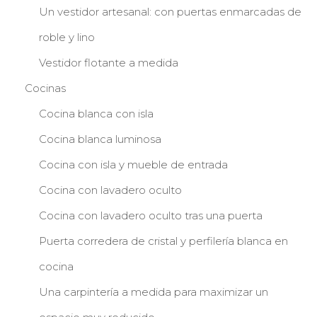
Un vestidor artesanal: con puertas enmarcadas de
roble y lino
Vestidor flotante a medida
Cocinas
Cocina blanca con isla
Cocina blanca luminosa
Cocina con isla y mueble de entrada
Cocina con lavadero oculto
Cocina con lavadero oculto tras una puerta
Puerta corredera de cristal y perfilería blanca en
cocina
Una carpintería a medida para maximizar un