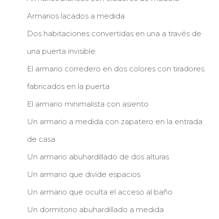
Armarios lacados a medida
Dos habitaciones convertidas en una a través de
una puerta invisible
El armario corredero en dos colores con tiradores
fabricados en la puerta
El armario minimalista con asiento
Un armario a medida con zapatero en la entrada
de casa
Un armario abuhardillado de dos alturas
Un armario que divide espacios
Un armario que oculta el acceso al baño
Un dormitorio abuhardillado a medida