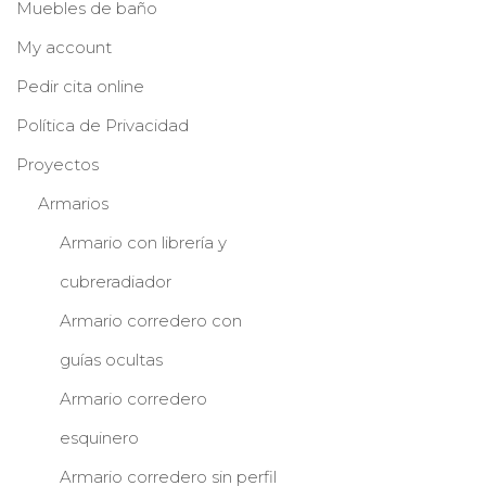
Muebles de baño
My account
Pedir cita online
Política de Privacidad
Proyectos
Armarios
Armario con librería y
cubreradiador
Armario corredero con
guías ocultas
Armario corredero
esquinero
Armario corredero sin perfil