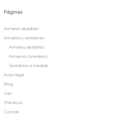
Páginas
Armarios abatibles
Armarios y vestidores
Armarios abatibles
Armarios correderos
Vestidores a medida
Aviso legal
Blog
Cart
Checkout
Cocinas