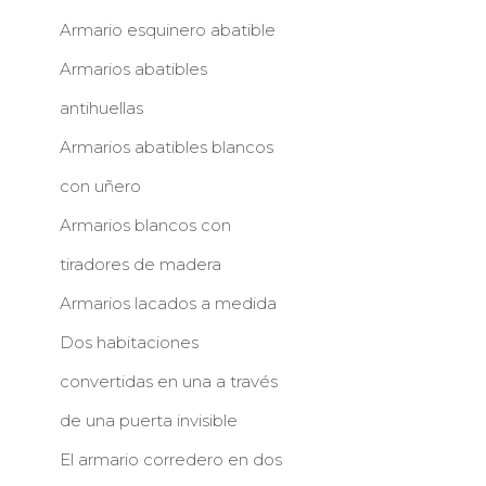
Armario esquinero abatible
Armarios abatibles
antihuellas
Armarios abatibles blancos
con uñero
Armarios blancos con
tiradores de madera
Armarios lacados a medida
Dos habitaciones
convertidas en una a través
de una puerta invisible
El armario corredero en dos