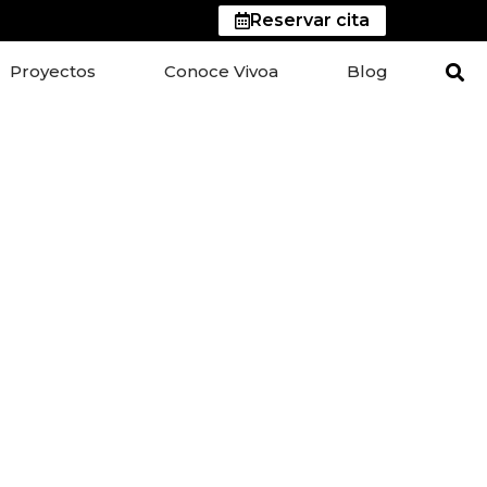
Reservar cita
Proyectos
Conoce Vivoa
Blog