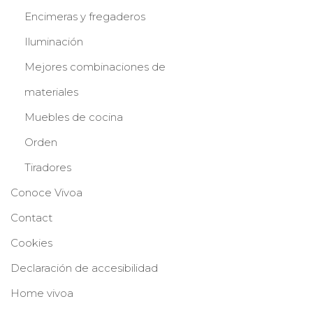
Encimeras y fregaderos
Iluminación
Mejores combinaciones de
materiales
Muebles de cocina
Orden
Tiradores
Conoce Vivoa
Contact
Cookies
Declaración de accesibilidad
Home vivoa