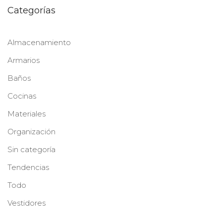
Categorías
Almacenamiento
Armarios
Baños
Cocinas
Materiales
Organización
Sin categoría
Tendencias
Todo
Vestidores