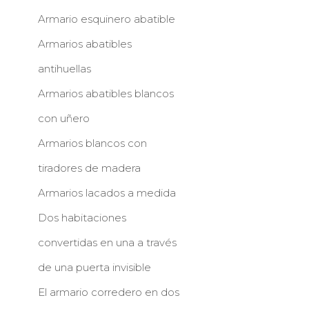
Armario esquinero abatible
Armarios abatibles
antihuellas
Armarios abatibles blancos
con uñero
Armarios blancos con
tiradores de madera
Armarios lacados a medida
Dos habitaciones
convertidas en una a través
de una puerta invisible
El armario corredero en dos