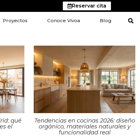
Reservar cita
Proyectos
Conoce Vivoa
Blog
rid: qué
Tendencias en cocinas 2026: diseño
es el
orgánico, materiales naturales y
funcionalidad real