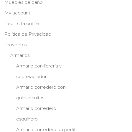
Muebles de baño
My account
Pedir cita online
Política de Privacidad
Proyectos
Armarios
Armario con librería y
cubreradiador
Armario corredero con
guías ocultas
Armario corredero
esquinero
Armario corredero sin perfil