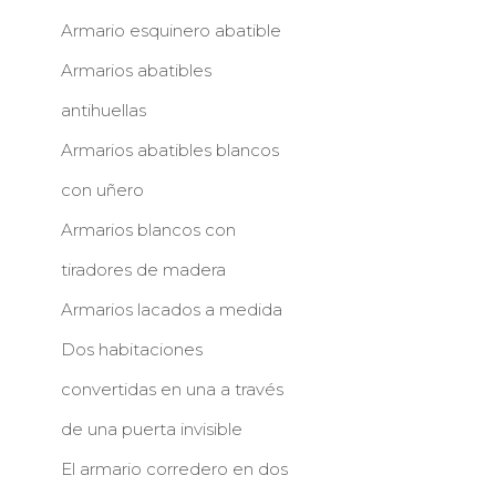
Armario esquinero abatible
Armarios abatibles
antihuellas
Armarios abatibles blancos
con uñero
Armarios blancos con
tiradores de madera
Armarios lacados a medida
Dos habitaciones
convertidas en una a través
de una puerta invisible
El armario corredero en dos