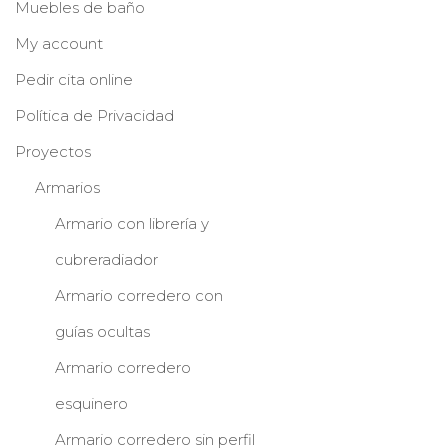
Muebles de baño
My account
Pedir cita online
Política de Privacidad
Proyectos
Armarios
Armario con librería y
cubreradiador
Armario corredero con
guías ocultas
Armario corredero
esquinero
Armario corredero sin perfil