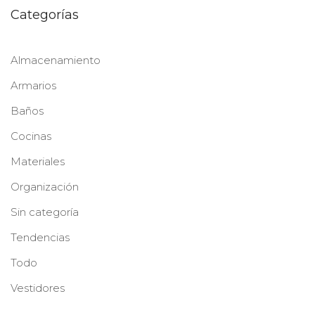
Categorías
Almacenamiento
Armarios
Baños
Cocinas
Materiales
Organización
Sin categoría
Tendencias
Todo
Vestidores