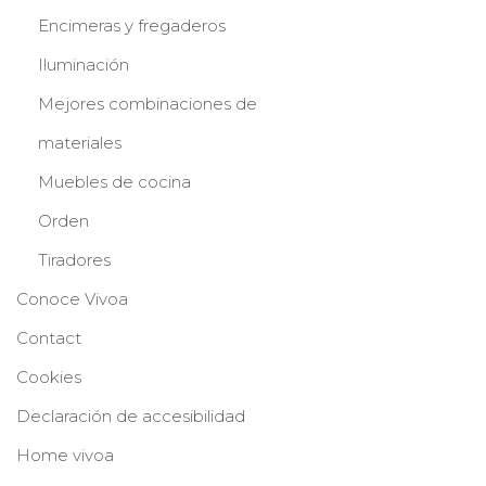
Encimeras y fregaderos
Iluminación
Mejores combinaciones de
materiales
Muebles de cocina
Orden
Tiradores
Conoce Vivoa
Contact
Cookies
Declaración de accesibilidad
Home vivoa