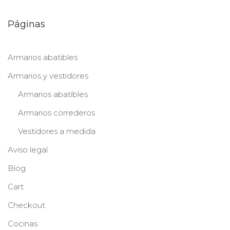
Páginas
Armarios abatibles
Armarios y vestidores
Armarios abatibles
Armarios correderos
Vestidores a medida
Aviso legal
Blog
Cart
Checkout
Cocinas