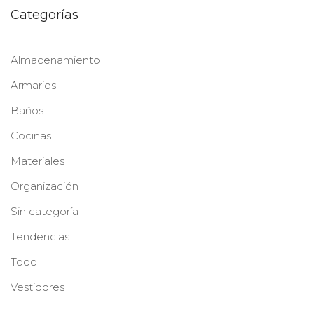
Categorías
Almacenamiento
Armarios
Baños
Cocinas
Materiales
Organización
Sin categoría
Tendencias
Todo
Vestidores