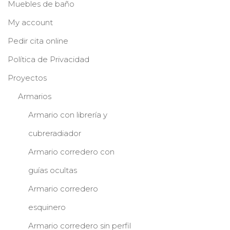
Muebles de baño
My account
Pedir cita online
Política de Privacidad
Proyectos
Armarios
Armario con librería y
cubreradiador
Armario corredero con
guías ocultas
Armario corredero
esquinero
Armario corredero sin perfil