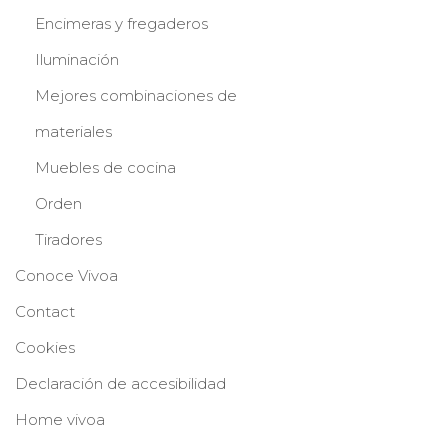
Encimeras y fregaderos
Iluminación
Mejores combinaciones de
materiales
Muebles de cocina
Orden
Tiradores
Conoce Vivoa
Contact
Cookies
Declaración de accesibilidad
Home vivoa