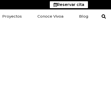
Reservar cita
Proyectos
Conoce Vivoa
Blog