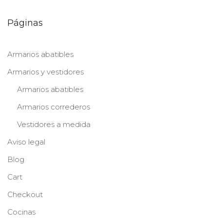
Páginas
Armarios abatibles
Armarios y vestidores
Armarios abatibles
Armarios correderos
Vestidores a medida
Aviso legal
Blog
Cart
Checkout
Cocinas