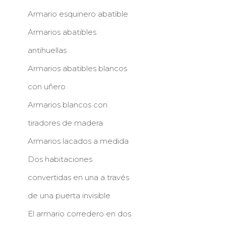
Armario esquinero abatible
Armarios abatibles
antihuellas
Armarios abatibles blancos
con uñero
Armarios blancos con
tiradores de madera
Armarios lacados a medida
Dos habitaciones
convertidas en una a través
de una puerta invisible
El armario corredero en dos