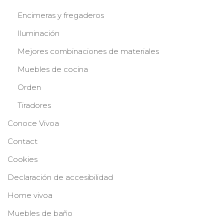
Encimeras y fregaderos
Iluminación
Mejores combinaciones de materiales
Muebles de cocina
Orden
Tiradores
Conoce Vivoa
Contact
Cookies
Declaración de accesibilidad
Home vivoa
Muebles de baño