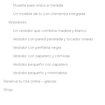
Mueble para vinilos a medida
Un mueble de tv con chimenea integrada
Vestidores
Un vestidor que combina madera y blanco
Vestidor con pared panelada y tocador volado
Vestidor con perfilería negra
Vestidor con zapatero y cómoda
Vestidor pequeño con zapatero
Vestidor pequeño y minimalista
Reserva tu cita online – gracias
Shop