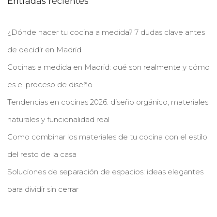
Entradas recientes
¿Dónde hacer tu cocina a medida? 7 dudas clave antes
de decidir en Madrid
Cocinas a medida en Madrid: qué son realmente y cómo
es el proceso de diseño
Tendencias en cocinas 2026: diseño orgánico, materiales
naturales y funcionalidad real
Como combinar los materiales de tu cocina con el estilo
del resto de la casa
Soluciones de separación de espacios: ideas elegantes
para dividir sin cerrar