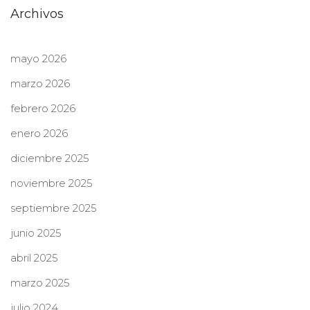
Archivos
mayo 2026
marzo 2026
febrero 2026
enero 2026
diciembre 2025
noviembre 2025
septiembre 2025
junio 2025
abril 2025
marzo 2025
julio 2024