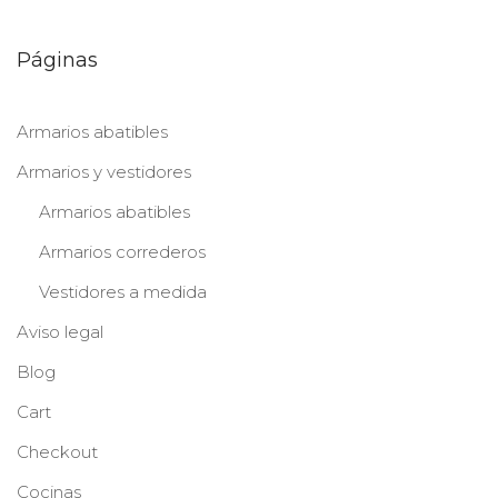
Páginas
Armarios abatibles
Armarios y vestidores
Armarios abatibles
Armarios correderos
Vestidores a medida
Aviso legal
Blog
Cart
Checkout
Cocinas