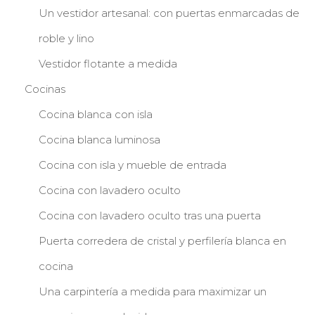
Un vestidor artesanal: con puertas enmarcadas de
roble y lino
Vestidor flotante a medida
Cocinas
Cocina blanca con isla
Cocina blanca luminosa
Cocina con isla y mueble de entrada
Cocina con lavadero oculto
Cocina con lavadero oculto tras una puerta
Puerta corredera de cristal y perfilería blanca en
cocina
Una carpintería a medida para maximizar un