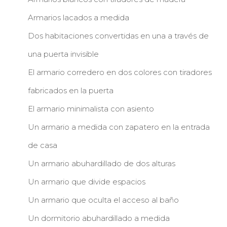
Armarios lacados a medida
Dos habitaciones convertidas en una a través de
una puerta invisible
El armario corredero en dos colores con tiradores
fabricados en la puerta
El armario minimalista con asiento
Un armario a medida con zapatero en la entrada
de casa
Un armario abuhardillado de dos alturas
Un armario que divide espacios
Un armario que oculta el acceso al baño
Un dormitorio abuhardillado a medida