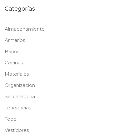
Categorías
Almacenamiento
Armarios
Baños
Cocinas
Materiales
Organización
Sin categoría
Tendencias
Todo
Vestidores