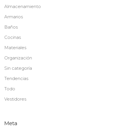
Almacenamiento
Armarios
Baños
Cocinas
Materiales
Organización
Sin categoría
Tendencias
Todo
Vestidores
Meta