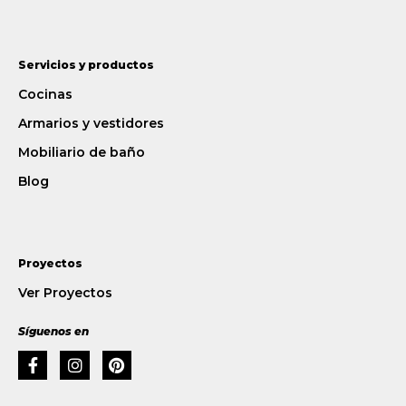
Servicios y productos
Cocinas
Armarios y vestidores
Mobiliario de baño
Blog
Proyectos
Ver Proyectos
Síguenos en