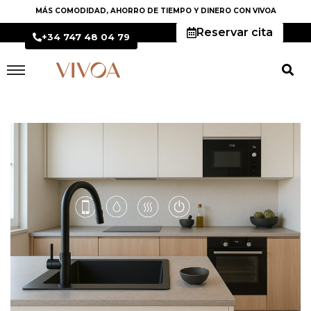
MÁS COMODIDAD, AHORRO DE TIEMPO Y DINERO CON VIVOA
Reservar cita
+34 747 48 04 79