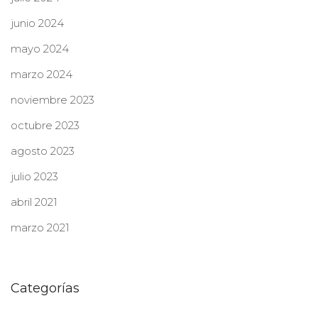
junio 2024
mayo 2024
marzo 2024
noviembre 2023
octubre 2023
agosto 2023
julio 2023
abril 2021
marzo 2021
Categorías