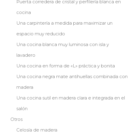
Puerta corredera de cristal y perfilería blanca en
cocina
Una carpintería a medida para maximizar un
espacio muy reducido
Una cocina blanca muy luminosa con isla y
lavadero
Una cocina en forma de «L» práctica y bonita
Una cocina negra mate antihuellas combinada con
madera
Una cocina sutil en madera clara e integrada en el
salón
Otros
Celosía de madera