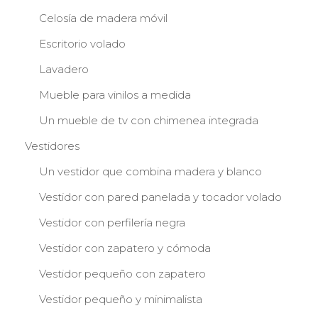
Celosía de madera móvil
Escritorio volado
Lavadero
Mueble para vinilos a medida
Un mueble de tv con chimenea integrada
Vestidores
Un vestidor que combina madera y blanco
Vestidor con pared panelada y tocador volado
Vestidor con perfilería negra
Vestidor con zapatero y cómoda
Vestidor pequeño con zapatero
Vestidor pequeño y minimalista