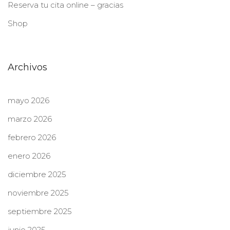
Reserva tu cita online – gracias
Shop
Archivos
mayo 2026
marzo 2026
febrero 2026
enero 2026
diciembre 2025
noviembre 2025
septiembre 2025
junio 2025