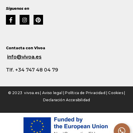
Síguenos en
Contacta con Vivoa
info@vivoa.es
Tlf. +34 747 48 04 79
© 2023 vivoa.es |
Aviso legal
|
Política de Privacidad
|
Cookies
|
Declaración Accesibilidad