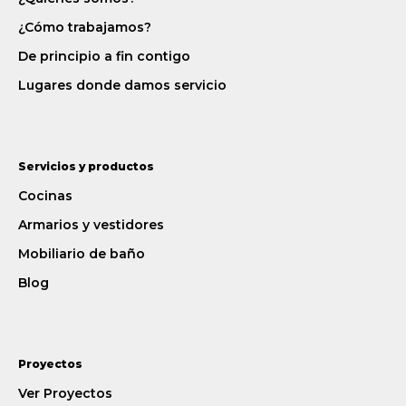
¿Cómo trabajamos?
De principio a fin contigo
Lugares donde damos servicio
Servicios y productos
Cocinas
Armarios y vestidores
Mobiliario de baño
Blog
Proyectos
Ver Proyectos