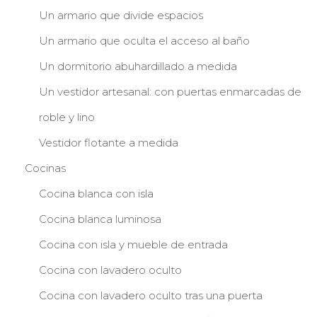
Un armario que divide espacios
Un armario que oculta el acceso al baño
Un dormitorio abuhardillado a medida
Un vestidor artesanal: con puertas enmarcadas de
roble y lino
Vestidor flotante a medida
Cocinas
Cocina blanca con isla
Cocina blanca luminosa
Cocina con isla y mueble de entrada
Cocina con lavadero oculto
Cocina con lavadero oculto tras una puerta