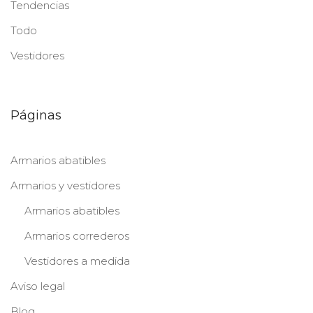
Tendencias
Todo
Vestidores
Páginas
Armarios abatibles
Armarios y vestidores
Armarios abatibles
Armarios correderos
Vestidores a medida
Aviso legal
Blog