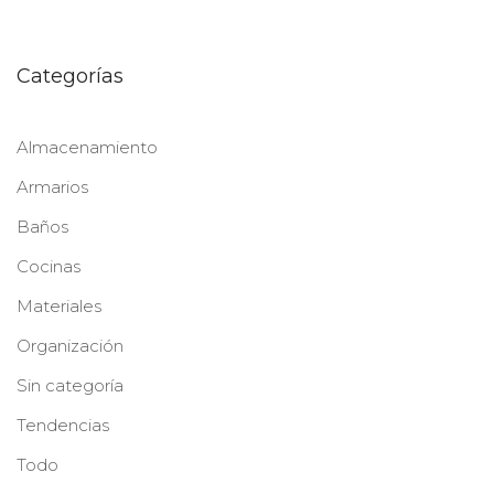
Categorías
Almacenamiento
Armarios
Baños
Cocinas
Materiales
Organización
Sin categoría
Tendencias
Todo