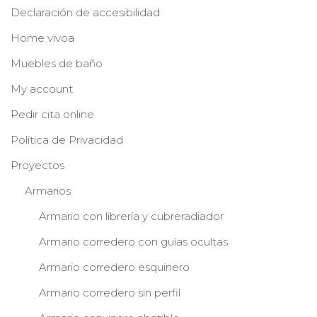
Declaración de accesibilidad
Home vivoa
Muebles de baño
My account
Pedir cita online
Política de Privacidad
Proyectos
Armarios
Armario con librería y cubreradiador
Armario corredero con guías ocultas
Armario corredero esquinero
Armario corredero sin perfil