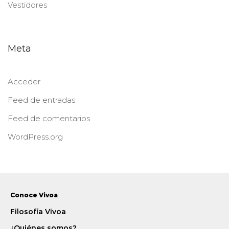
Vestidores
Meta
Acceder
Feed de entradas
Feed de comentarios
WordPress.org
Conoce Vivoa
Filosofía Vivoa
¿Quiénes somos?