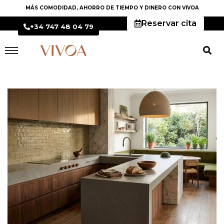
MÁS COMODIDAD, AHORRO DE TIEMPO Y DINERO CON VIVOA
Reservar cita
+34 747 48 04 79