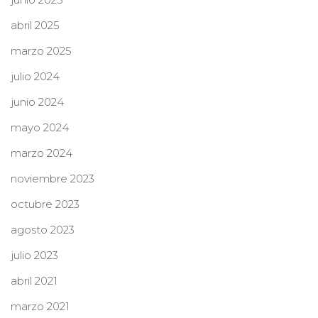
abril 2025
marzo 2025
julio 2024
junio 2024
mayo 2024
marzo 2024
noviembre 2023
octubre 2023
agosto 2023
julio 2023
abril 2021
marzo 2021