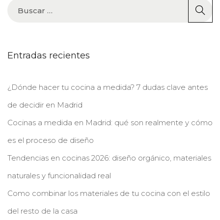
Entradas recientes
¿Dónde hacer tu cocina a medida? 7 dudas clave antes
de decidir en Madrid
Cocinas a medida en Madrid: qué son realmente y cómo
es el proceso de diseño
Tendencias en cocinas 2026: diseño orgánico, materiales
naturales y funcionalidad real
Como combinar los materiales de tu cocina con el estilo
del resto de la casa