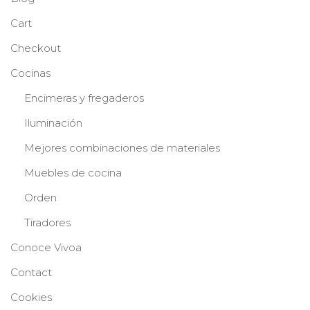
Cart
Checkout
Cocinas
Encimeras y fregaderos
Iluminación
Mejores combinaciones de materiales
Muebles de cocina
Orden
Tiradores
Conoce Vivoa
Contact
Cookies