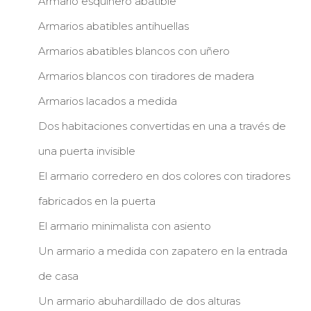
Armario esquinero abatible
Armarios abatibles antihuellas
Armarios abatibles blancos con uñero
Armarios blancos con tiradores de madera
Armarios lacados a medida
Dos habitaciones convertidas en una a través de
una puerta invisible
El armario corredero en dos colores con tiradores
fabricados en la puerta
El armario minimalista con asiento
Un armario a medida con zapatero en la entrada
de casa
Un armario abuhardillado de dos alturas