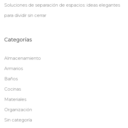
Soluciones de separación de espacios: ideas elegantes
para dividir sin cerrar
Categorías
Almacenamiento
Armarios
Baños
Cocinas
Materiales
Organización
Sin categoría