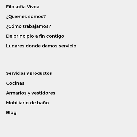
Filosofía Vivoa
¿Quiénes somos?
¿Cómo trabajamos?
De principio a fin contigo
Lugares donde damos servicio
Servicios y productos
Cocinas
Armarios y vestidores
Mobiliario de baño
Blog