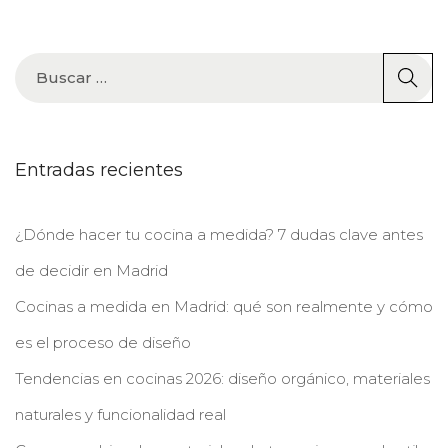
Entradas recientes
¿Dónde hacer tu cocina a medida? 7 dudas clave antes
de decidir en Madrid
Cocinas a medida en Madrid: qué son realmente y cómo
es el proceso de diseño
Tendencias en cocinas 2026: diseño orgánico, materiales
naturales y funcionalidad real