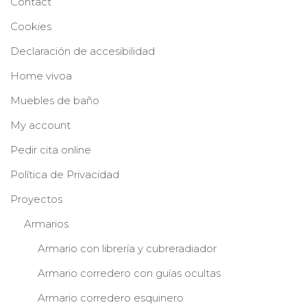
Contact
Cookies
Declaración de accesibilidad
Home vivoa
Muebles de baño
My account
Pedir cita online
Política de Privacidad
Proyectos
Armarios
Armario con librería y cubreradiador
Armario corredero con guías ocultas
Armario corredero esquinero