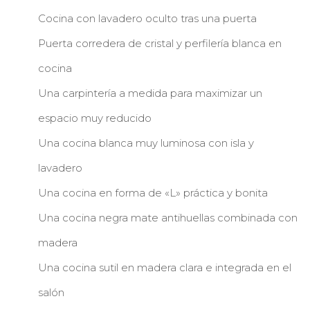
Cocina con lavadero oculto tras una puerta
Puerta corredera de cristal y perfilería blanca en
cocina
Una carpintería a medida para maximizar un
espacio muy reducido
Una cocina blanca muy luminosa con isla y
lavadero
Una cocina en forma de «L» práctica y bonita
Una cocina negra mate antihuellas combinada con
madera
Una cocina sutil en madera clara e integrada en el
salón