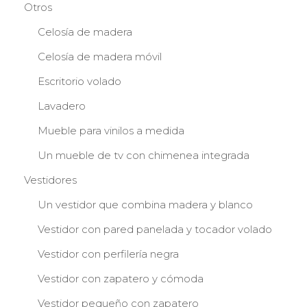
Otros
Celosía de madera
Celosía de madera móvil
Escritorio volado
Lavadero
Mueble para vinilos a medida
Un mueble de tv con chimenea integrada
Vestidores
Un vestidor que combina madera y blanco
Vestidor con pared panelada y tocador volado
Vestidor con perfilería negra
Vestidor con zapatero y cómoda
Vestidor pequeño con zapatero