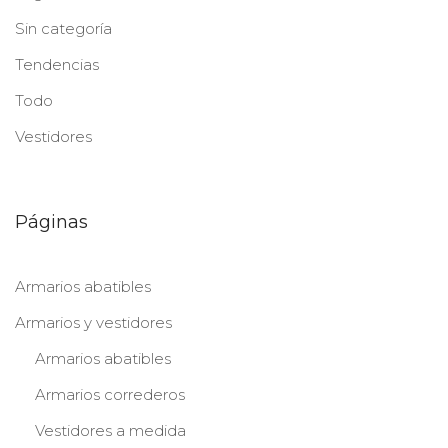
Sin categoría
Tendencias
Todo
Vestidores
Páginas
Armarios abatibles
Armarios y vestidores
Armarios abatibles
Armarios correderos
Vestidores a medida