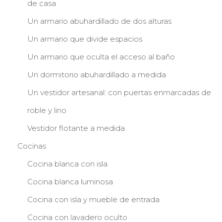
de casa
Un armario abuhardillado de dos alturas
Un armario que divide espacios
Un armario que oculta el acceso al baño
Un dormitorio abuhardillado a medida
Un vestidor artesanal: con puertas enmarcadas de
roble y lino
Vestidor flotante a medida
Cocinas
Cocina blanca con isla
Cocina blanca luminosa
Cocina con isla y mueble de entrada
Cocina con lavadero oculto