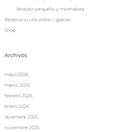
Vestidor pequeño y minimalista
Reserva tu cita online – gracias
Shop
Archivos
mayo 2026
marzo 2026
febrero 2026
enero 2026
diciembre 2025
noviembre 2025