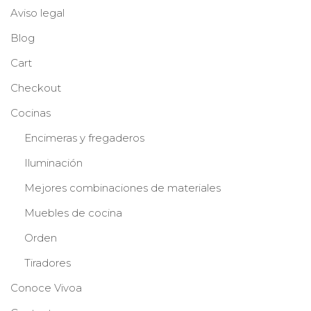
Aviso legal
Blog
Cart
Checkout
Cocinas
Encimeras y fregaderos
Iluminación
Mejores combinaciones de materiales
Muebles de cocina
Orden
Tiradores
Conoce Vivoa