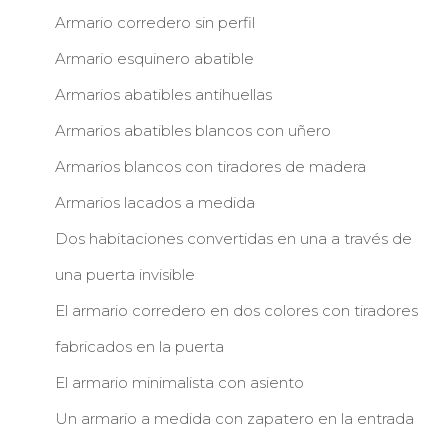
Armario corredero sin perfil
Armario esquinero abatible
Armarios abatibles antihuellas
Armarios abatibles blancos con uñero
Armarios blancos con tiradores de madera
Armarios lacados a medida
Dos habitaciones convertidas en una a través de
una puerta invisible
El armario corredero en dos colores con tiradores
fabricados en la puerta
El armario minimalista con asiento
Un armario a medida con zapatero en la entrada