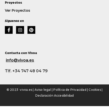
Proyectos
Ver Proyectos
Síguenos en
Contacta con Vivoa
info@vivoa.es
Tlf. +34 747 48 04 79
© 2023 vivoa.es |
Aviso legal
|
Política de Privacidad
|
Cookies
|
Declaración Accesibilidad