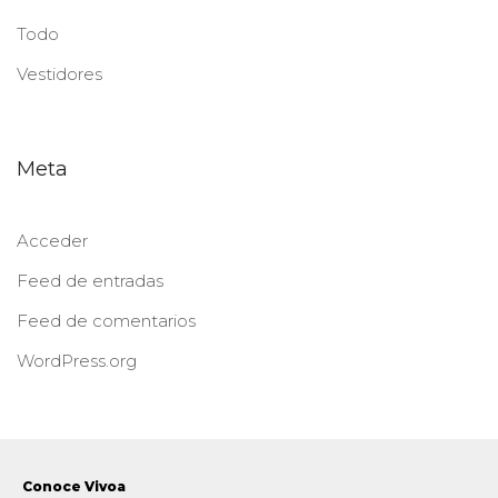
Todo
Vestidores
Meta
Acceder
Feed de entradas
Feed de comentarios
WordPress.org
Conoce Vivoa