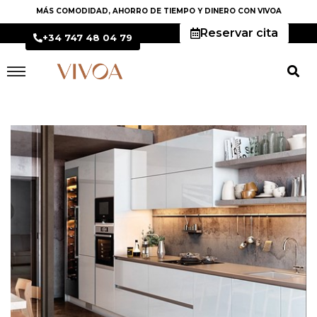
MÁS COMODIDAD, AHORRO DE TIEMPO Y DINERO CON VIVOA
Reservar cita
+34 747 48 04 79