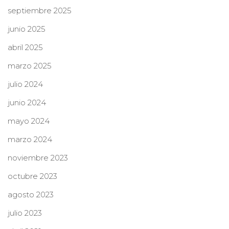
septiembre 2025
junio 2025
abril 2025
marzo 2025
julio 2024
junio 2024
mayo 2024
marzo 2024
noviembre 2023
octubre 2023
agosto 2023
julio 2023