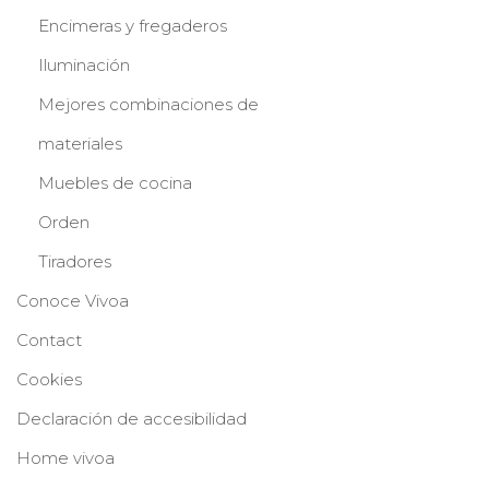
Encimeras y fregaderos
Iluminación
Mejores combinaciones de
materiales
Muebles de cocina
Orden
Tiradores
Conoce Vivoa
Contact
Cookies
Declaración de accesibilidad
Home vivoa