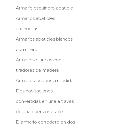
Armario esquinero abatible
Armarios abatibles
antihuellas
Armarios abatibles blancos
con uñero
Armarios blancos con
tiradores de madera
Armarios lacados a medida
Dos habitaciones
convertidas en una a través
de una puerta invisible
El armario corredero en dos