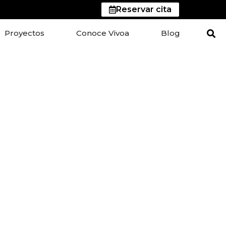
Reservar cita
Proyectos
Conoce Vivoa
Blog