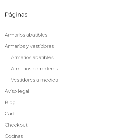
Páginas
Armarios abatibles
Armarios y vestidores
Armarios abatibles
Armarios correderos
Vestidores a medida
Aviso legal
Blog
Cart
Checkout
Cocinas