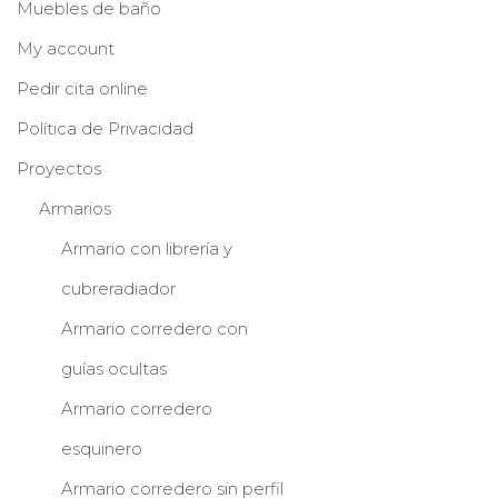
Muebles de baño
My account
Pedir cita online
Política de Privacidad
Proyectos
Armarios
Armario con librería y
cubreradiador
Armario corredero con
guías ocultas
Armario corredero
esquinero
Armario corredero sin perfil