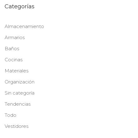
Categorías
Almacenamiento
Armarios
Baños
Cocinas
Materiales
Organización
Sin categoría
Tendencias
Todo
Vestidores