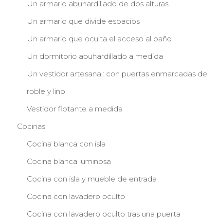
Un armario abuhardillado de dos alturas
Un armario que divide espacios
Un armario que oculta el acceso al baño
Un dormitorio abuhardillado a medida
Un vestidor artesanal: con puertas enmarcadas de
roble y lino
Vestidor flotante a medida
Cocinas
Cocina blanca con isla
Cocina blanca luminosa
Cocina con isla y mueble de entrada
Cocina con lavadero oculto
Cocina con lavadero oculto tras una puerta