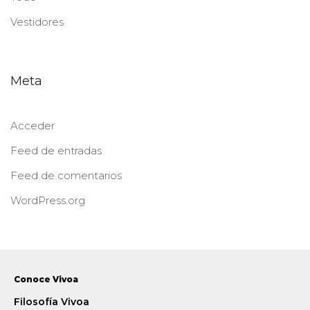
Vestidores
Meta
Acceder
Feed de entradas
Feed de comentarios
WordPress.org
Conoce Vivoa
Filosofía Vivoa