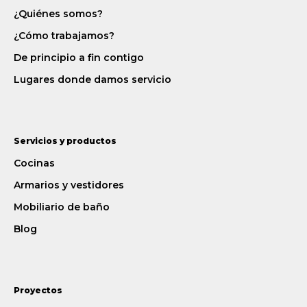
¿Quiénes somos?
¿Cómo trabajamos?
De principio a fin contigo
Lugares donde damos servicio
Servicios y productos
Cocinas
Armarios y vestidores
Mobiliario de baño
Blog
Proyectos