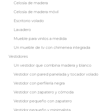
Celosía de madera
Celosía de madera móvil
Escritorio volado
Lavadero
Mueble para vinilos a medida
Un mueble de tv con chimenea integrada
Vestidores
Un vestidor que combina madera y blanco
Vestidor con pared panelada y tocador volado
Vestidor con perfilería negra
Vestidor con zapatero y cómoda
Vestidor pequeño con zapatero
Vestidor pequeño y minimalista