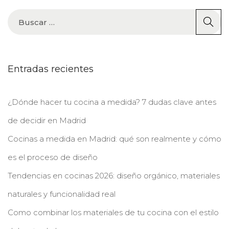
Entradas recientes
¿Dónde hacer tu cocina a medida? 7 dudas clave antes
de decidir en Madrid
Cocinas a medida en Madrid: qué son realmente y cómo
es el proceso de diseño
Tendencias en cocinas 2026: diseño orgánico, materiales
naturales y funcionalidad real
Como combinar los materiales de tu cocina con el estilo