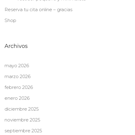
Reserva tu cita online – gracias
Shop
Archivos
mayo 2026
marzo 2026
febrero 2026
enero 2026
diciembre 2025
noviembre 2025
septiembre 2025