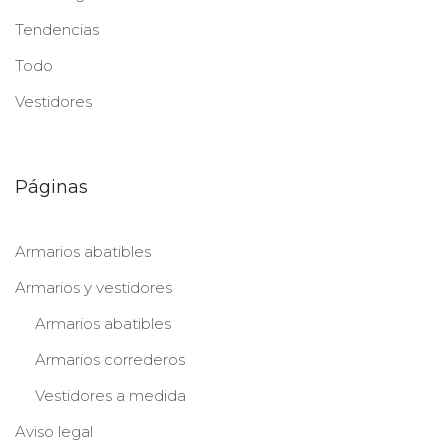
Tendencias
Todo
Vestidores
Páginas
Armarios abatibles
Armarios y vestidores
Armarios abatibles
Armarios correderos
Vestidores a medida
Aviso legal