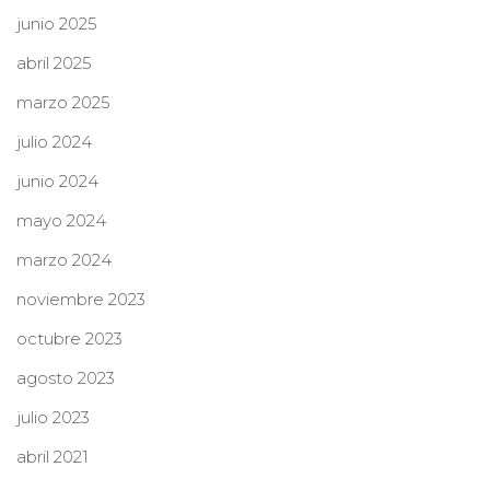
junio 2025
abril 2025
marzo 2025
julio 2024
junio 2024
mayo 2024
marzo 2024
noviembre 2023
octubre 2023
agosto 2023
julio 2023
abril 2021