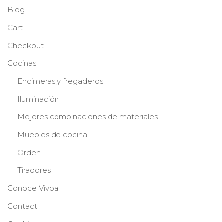
Blog
Cart
Checkout
Cocinas
Encimeras y fregaderos
Iluminación
Mejores combinaciones de materiales
Muebles de cocina
Orden
Tiradores
Conoce Vivoa
Contact