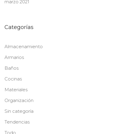
marzo 2021
Categorías
Almacenamiento
Armarios
Baños
Cocinas
Materiales
Organización
Sin categoría
Tendencias
Todo