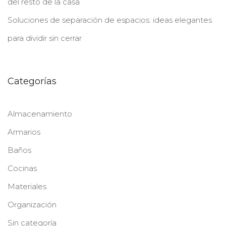
del resto de la casa
Soluciones de separación de espacios: ideas elegantes
para dividir sin cerrar
Categorías
Almacenamiento
Armarios
Baños
Cocinas
Materiales
Organización
Sin categoría