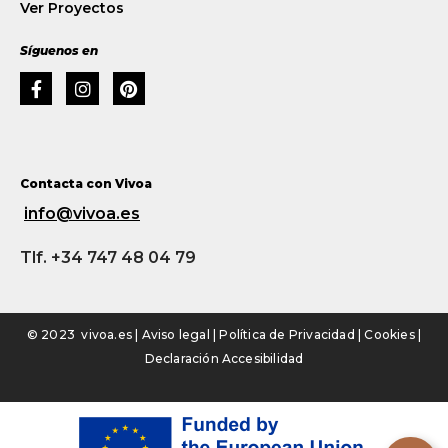
Ver Proyectos
Síguenos en
Contacta con Vivoa
info@vivoa.es
Tlf. +34 747 48 04 79
© 2023 vivoa.es |
Aviso legal
|
Política de Privacidad
|
Cookies
|
Declaración Accesibilidad