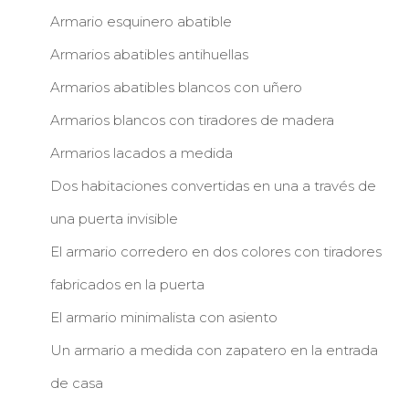
Armario esquinero abatible
Armarios abatibles antihuellas
Armarios abatibles blancos con uñero
Armarios blancos con tiradores de madera
Armarios lacados a medida
Dos habitaciones convertidas en una a través de
una puerta invisible
El armario corredero en dos colores con tiradores
fabricados en la puerta
El armario minimalista con asiento
Un armario a medida con zapatero en la entrada
de casa