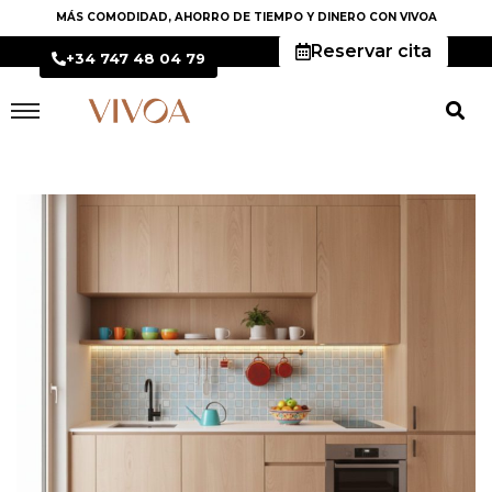
MÁS COMODIDAD, AHORRO DE TIEMPO Y DINERO CON VIVOA
Reservar cita
+34 747 48 04 79