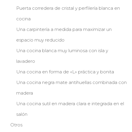
Puerta corredera de cristal y perfilería blanca en
cocina
Una carpintería a medida para maximizar un
espacio muy reducido
Una cocina blanca muy luminosa con isla y
lavadero
Una cocina en forma de «L» práctica y bonita
Una cocina negra mate antihuellas combinada con
madera
Una cocina sutil en madera clara e integrada en el
salón
Otros