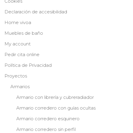
Cookies
Declaración de accesibilidad
Home vivoa
Muebles de baño
My account
Pedir cita online
Política de Privacidad
Proyectos
Armarios
Armario con librería y cubreradiador
Armario corredero con guías ocultas
Armario corredero esquinero
Armario corredero sin perfil