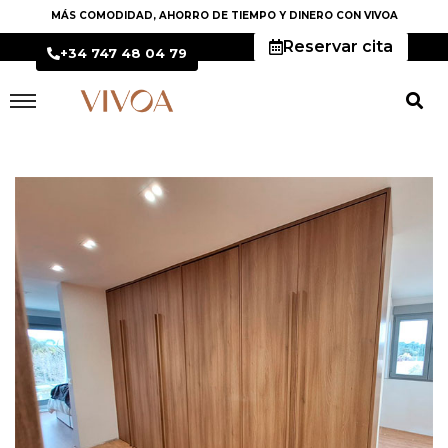
MÁS COMODIDAD, AHORRO DE TIEMPO Y DINERO CON VIVOA
Reservar cita
+34 747 48 04 79