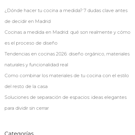
¿Dónde hacer tu cocina a medida? 7 dudas clave antes
de decidir en Madrid
Cocinas a medida en Madrid: qué son realmente y cómo
es el proceso de diseño
Tendencias en cocinas 2026: diseño orgánico, materiales
naturales y funcionalidad real
Como combinar los materiales de tu cocina con el estilo
del resto de la casa
Soluciones de separación de espacios: ideas elegantes
para dividir sin cerrar
Categorías