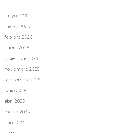
mayo 2026
marzo 2026
febrero 2026
enero 2026
diciembre 2025
noviembre 2025
septiembre 2025
junio 2025
abril 2025
marzo 2025
julio 2024