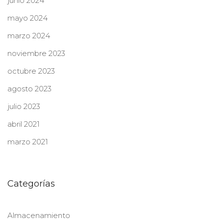
junio 2024
mayo 2024
marzo 2024
noviembre 2023
octubre 2023
agosto 2023
julio 2023
abril 2021
marzo 2021
Categorías
Almacenamiento