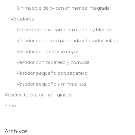
Un mueble de tv con chimenea integrada
Vestidores
Un vestidor que combina madera y blanco
Vestidor con pared panelada y tocador volado
Vestidor con perfilería negra
Vestidor con zapatero y cómoda
Vestidor pequeño con zapatero
Vestidor pequeño y minimalista
Reserva tu cita online – gracias
Shop
Archivos