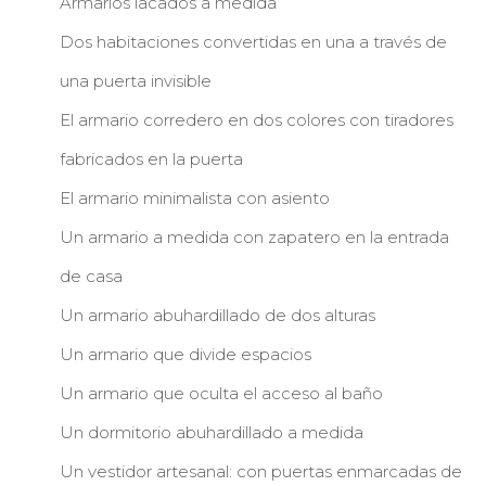
Armarios lacados a medida
Dos habitaciones convertidas en una a través de
una puerta invisible
El armario corredero en dos colores con tiradores
fabricados en la puerta
El armario minimalista con asiento
Un armario a medida con zapatero en la entrada
de casa
Un armario abuhardillado de dos alturas
Un armario que divide espacios
Un armario que oculta el acceso al baño
Un dormitorio abuhardillado a medida
Un vestidor artesanal: con puertas enmarcadas de