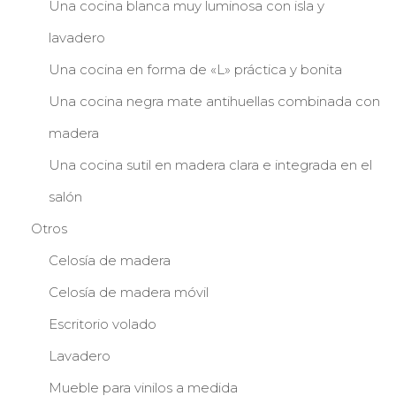
Una cocina blanca muy luminosa con isla y
lavadero
Una cocina en forma de «L» práctica y bonita
Una cocina negra mate antihuellas combinada con
madera
Una cocina sutil en madera clara e integrada en el
salón
Otros
Celosía de madera
Celosía de madera móvil
Escritorio volado
Lavadero
Mueble para vinilos a medida