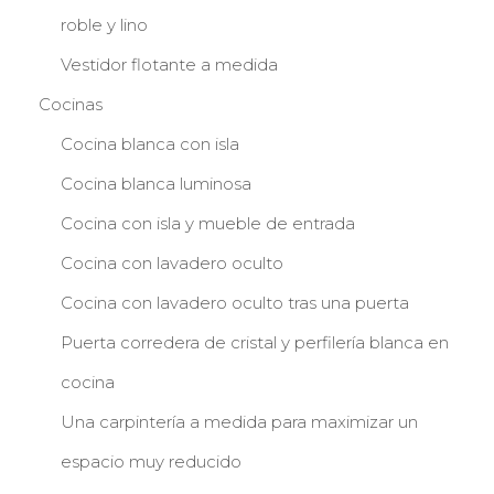
roble y lino
Vestidor flotante a medida
Cocinas
Cocina blanca con isla
Cocina blanca luminosa
Cocina con isla y mueble de entrada
Cocina con lavadero oculto
Cocina con lavadero oculto tras una puerta
Puerta corredera de cristal y perfilería blanca en
cocina
Una carpintería a medida para maximizar un
espacio muy reducido