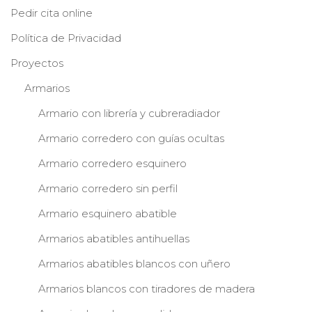
Pedir cita online
Política de Privacidad
Proyectos
Armarios
Armario con librería y cubreradiador
Armario corredero con guías ocultas
Armario corredero esquinero
Armario corredero sin perfil
Armario esquinero abatible
Armarios abatibles antihuellas
Armarios abatibles blancos con uñero
Armarios blancos con tiradores de madera