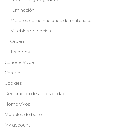
Iluminación
Mejores combinaciones de materiales
Muebles de cocina
Orden
Tiradores
Conoce Vivoa
Contact
Cookies
Declaración de accesibilidad
Home vivoa
Muebles de baño
My account