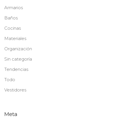
Armarios
Baños
Cocinas
Materiales
Organización
Sin categoría
Tendencias
Todo
Vestidores
Meta