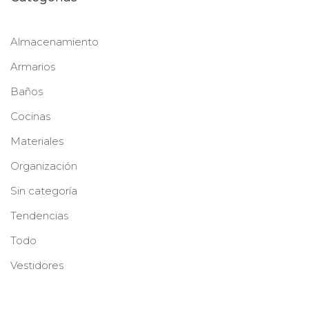
Almacenamiento
Armarios
Baños
Cocinas
Materiales
Organización
Sin categoría
Tendencias
Todo
Vestidores