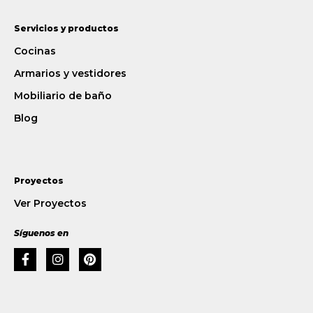
Servicios y productos
Cocinas
Armarios y vestidores
Mobiliario de baño
Blog
Proyectos
Ver Proyectos
Síguenos en