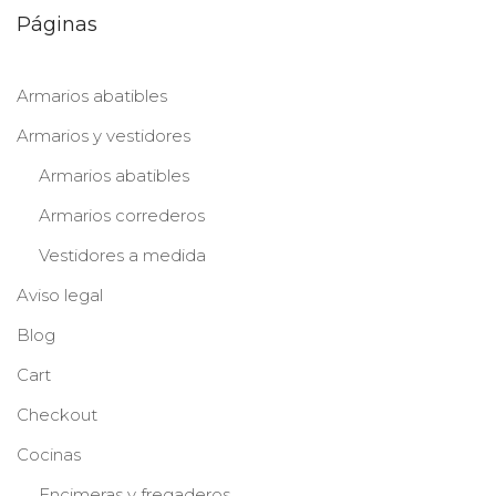
Páginas
Armarios abatibles
Armarios y vestidores
Armarios abatibles
Armarios correderos
Vestidores a medida
Aviso legal
Blog
Cart
Checkout
Cocinas
Encimeras y fregaderos