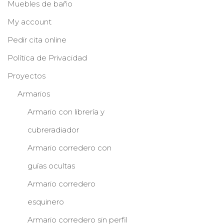
Muebles de baño
My account
Pedir cita online
Política de Privacidad
Proyectos
Armarios
Armario con librería y
cubreradiador
Armario corredero con
guías ocultas
Armario corredero
esquinero
Armario corredero sin perfil