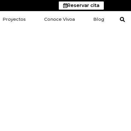
Reservar cita
Proyectos
Conoce Vivoa
Blog