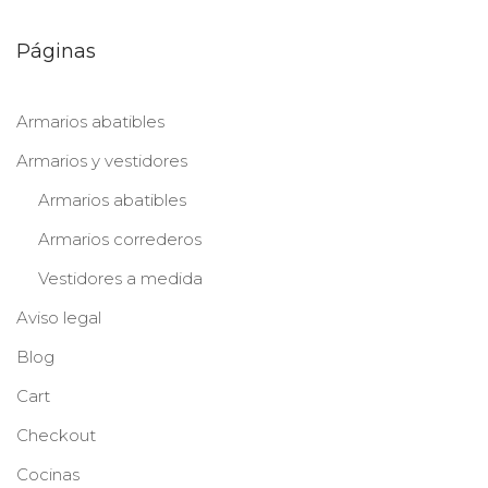
Páginas
Armarios abatibles
Armarios y vestidores
Armarios abatibles
Armarios correderos
Vestidores a medida
Aviso legal
Blog
Cart
Checkout
Cocinas