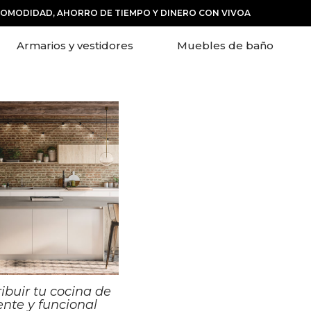
COMODIDAD, AHORRO DE TIEMPO Y DINERO CON VIVOA
Armarios y vestidores
Muebles de baño
ribuir tu cocina de
nte y funcional