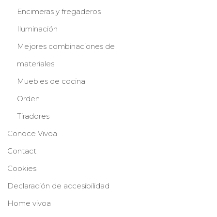
Encimeras y fregaderos
Iluminación
Mejores combinaciones de
materiales
Muebles de cocina
Orden
Tiradores
Conoce Vivoa
Contact
Cookies
Declaración de accesibilidad
Home vivoa