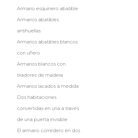
Armario esquinero abatible
Armarios abatibles
antihuellas
Armarios abatibles blancos
con uñero
Armarios blancos con
tiradores de madera
Armarios lacados a medida
Dos habitaciones
convertidas en una a través
de una puerta invisible
El armario corredero en dos