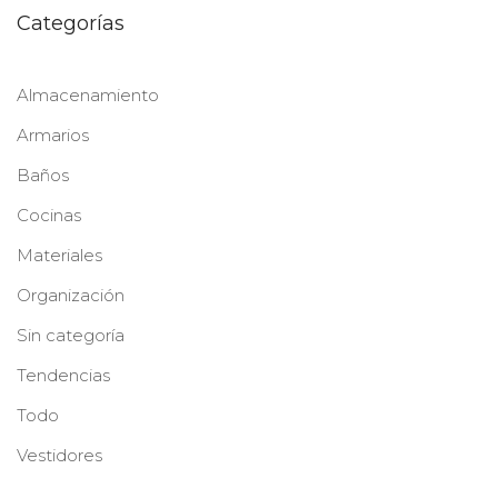
Categorías
Almacenamiento
Armarios
Baños
Cocinas
Materiales
Organización
Sin categoría
Tendencias
Todo
Vestidores