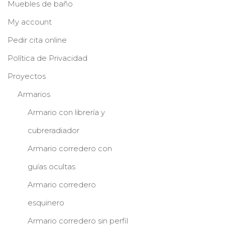
Muebles de baño
My account
Pedir cita online
Política de Privacidad
Proyectos
Armarios
Armario con librería y
cubreradiador
Armario corredero con
guías ocultas
Armario corredero
esquinero
Armario corredero sin perfil