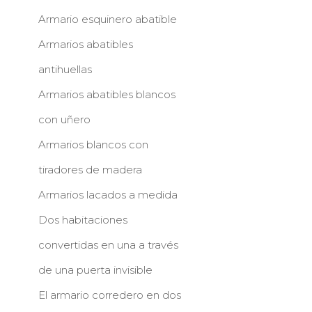
Armario esquinero abatible
Armarios abatibles
antihuellas
Armarios abatibles blancos
con uñero
Armarios blancos con
tiradores de madera
Armarios lacados a medida
Dos habitaciones
convertidas en una a través
de una puerta invisible
El armario corredero en dos