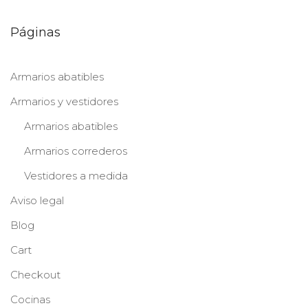
Páginas
Armarios abatibles
Armarios y vestidores
Armarios abatibles
Armarios correderos
Vestidores a medida
Aviso legal
Blog
Cart
Checkout
Cocinas