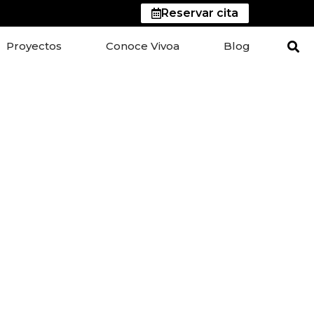
Reservar cita
Proyectos
Conoce Vivoa
Blog