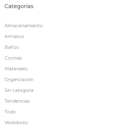
Categorías
Almacenamiento
Armarios
Baños
Cocinas
Materiales
Organización
Sin categoría
Tendencias
Todo
Vestidores