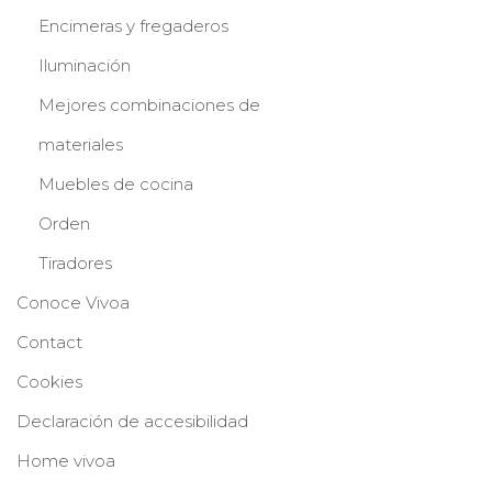
Encimeras y fregaderos
Iluminación
Mejores combinaciones de
materiales
Muebles de cocina
Orden
Tiradores
Conoce Vivoa
Contact
Cookies
Declaración de accesibilidad
Home vivoa