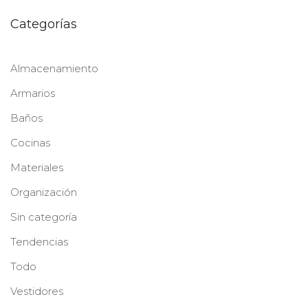
Categorías
Almacenamiento
Armarios
Baños
Cocinas
Materiales
Organización
Sin categoría
Tendencias
Todo
Vestidores