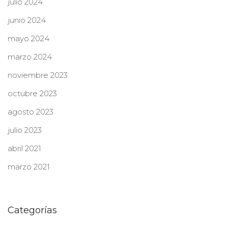
julio 2024
junio 2024
mayo 2024
marzo 2024
noviembre 2023
octubre 2023
agosto 2023
julio 2023
abril 2021
marzo 2021
Categorías