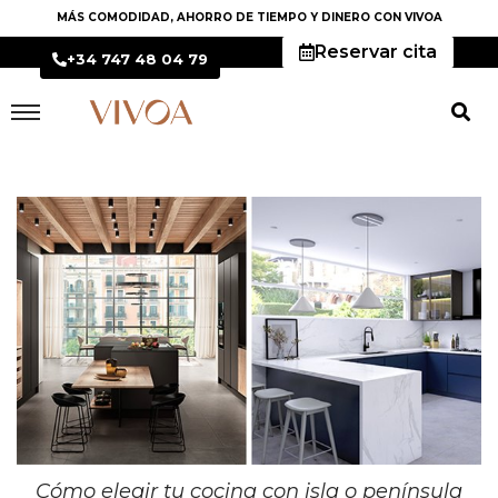
MÁS COMODIDAD, AHORRO DE TIEMPO Y DINERO CON VIVOA
Reservar cita
+34 747 48 04 79
Cómo elegir tu cocina con isla o península