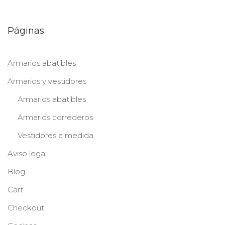
Páginas
Armarios abatibles
Armarios y vestidores
Armarios abatibles
Armarios correderos
Vestidores a medida
Aviso legal
Blog
Cart
Checkout