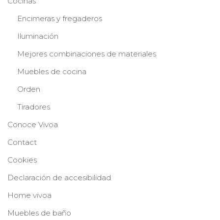
Cocinas
Encimeras y fregaderos
Iluminación
Mejores combinaciones de materiales
Muebles de cocina
Orden
Tiradores
Conoce Vivoa
Contact
Cookies
Declaración de accesibilidad
Home vivoa
Muebles de baño