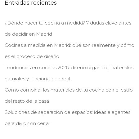
Entradas recientes
¿Dónde hacer tu cocina a medida? 7 dudas clave antes
de decidir en Madrid
Cocinas a medida en Madrid: qué son realmente y cómo
es el proceso de diseño
Tendencias en cocinas 2026: diseño orgánico, materiales
naturales y funcionalidad real
Como combinar los materiales de tu cocina con el estilo
del resto de la casa
Soluciones de separación de espacios: ideas elegantes
para dividir sin cerrar