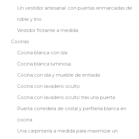
Un vestidor artesanal: con puertas enmarcadas de
roble y lino
Vestidor flotante a medida
Cocinas
Cocina blanca con isla
Cocina blanca luminosa
Cocina con isla y mueble de entrada
Cocina con lavadero oculto
Cocina con lavadero oculto tras una puerta
Puerta corredera de cristal y perfilería blanca en
cocina
Una carpintería a medida para maximizar un