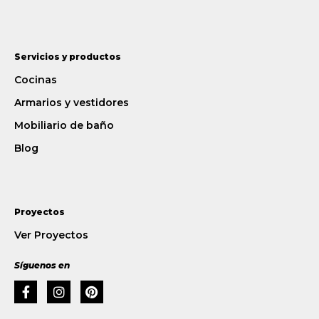
Servicios y productos
Cocinas
Armarios y vestidores
Mobiliario de baño
Blog
Proyectos
Ver Proyectos
Síguenos en