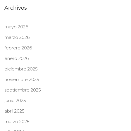
Archivos
mayo 2026
marzo 2026
febrero 2026
enero 2026
diciembre 2025
noviembre 2025
septiembre 2025
junio 2025
abril 2025
marzo 2025