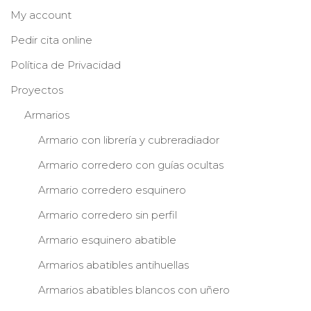
My account
Pedir cita online
Política de Privacidad
Proyectos
Armarios
Armario con librería y cubreradiador
Armario corredero con guías ocultas
Armario corredero esquinero
Armario corredero sin perfil
Armario esquinero abatible
Armarios abatibles antihuellas
Armarios abatibles blancos con uñero