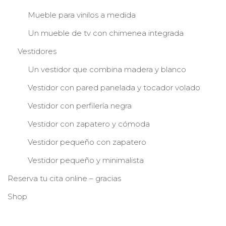
Mueble para vinilos a medida
Un mueble de tv con chimenea integrada
Vestidores
Un vestidor que combina madera y blanco
Vestidor con pared panelada y tocador volado
Vestidor con perfilería negra
Vestidor con zapatero y cómoda
Vestidor pequeño con zapatero
Vestidor pequeño y minimalista
Reserva tu cita online – gracias
Shop