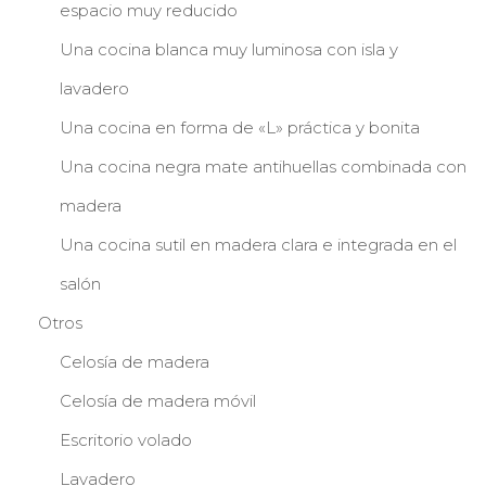
espacio muy reducido
Una cocina blanca muy luminosa con isla y
lavadero
Una cocina en forma de «L» práctica y bonita
Una cocina negra mate antihuellas combinada con
madera
Una cocina sutil en madera clara e integrada en el
salón
Otros
Celosía de madera
Celosía de madera móvil
Escritorio volado
Lavadero