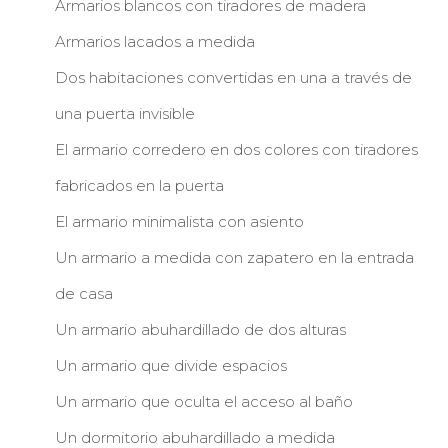
Armarios blancos con tiradores de madera
Armarios lacados a medida
Dos habitaciones convertidas en una a través de
una puerta invisible
El armario corredero en dos colores con tiradores
fabricados en la puerta
El armario minimalista con asiento
Un armario a medida con zapatero en la entrada
de casa
Un armario abuhardillado de dos alturas
Un armario que divide espacios
Un armario que oculta el acceso al baño
Un dormitorio abuhardillado a medida