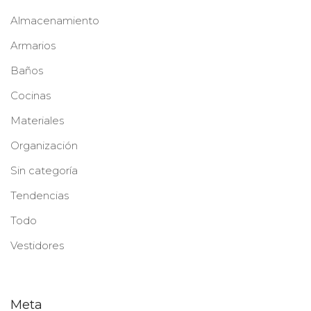
Almacenamiento
Armarios
Baños
Cocinas
Materiales
Organización
Sin categoría
Tendencias
Todo
Vestidores
Meta