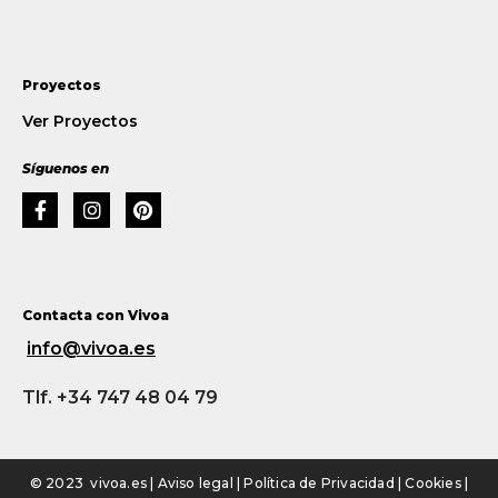
Proyectos
Ver Proyectos
Síguenos en
Contacta con Vivoa
info@vivoa.es
Tlf. +34 747 48 04 79
© 2023 vivoa.es |
Aviso legal
|
Política de Privacidad
|
Cookies
|