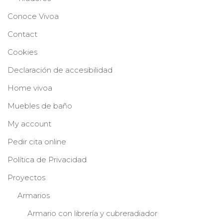
Conoce Vivoa
Contact
Cookies
Declaración de accesibilidad
Home vivoa
Muebles de baño
My account
Pedir cita online
Política de Privacidad
Proyectos
Armarios
Armario con librería y cubreradiador