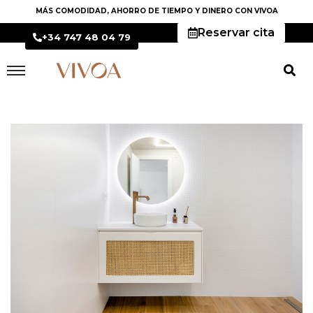
MÁS COMODIDAD, AHORRO DE TIEMPO Y DINERO CON VIVOA
Reservar cita
+34 747 48 04 79