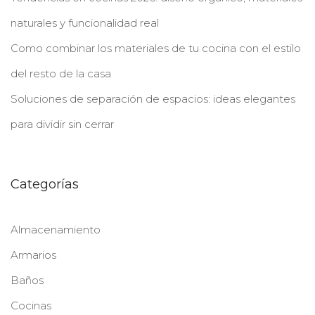
naturales y funcionalidad real
Como combinar los materiales de tu cocina con el estilo
del resto de la casa
Soluciones de separación de espacios: ideas elegantes
para dividir sin cerrar
Categorías
Almacenamiento
Armarios
Baños
Cocinas