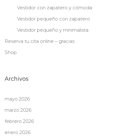
Vestidor con zapatero y cómoda
Vestidor pequeño con zapatero
Vestidor pequeño y minimalista
Reserva tu cita online – gracias
Shop
Archivos
mayo 2026
marzo 2026
febrero 2026
enero 2026