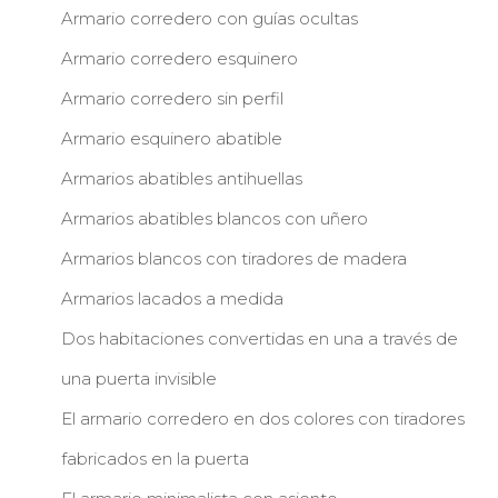
Armario corredero con guías ocultas
Armario corredero esquinero
Armario corredero sin perfil
Armario esquinero abatible
Armarios abatibles antihuellas
Armarios abatibles blancos con uñero
Armarios blancos con tiradores de madera
Armarios lacados a medida
Dos habitaciones convertidas en una a través de
una puerta invisible
El armario corredero en dos colores con tiradores
fabricados en la puerta