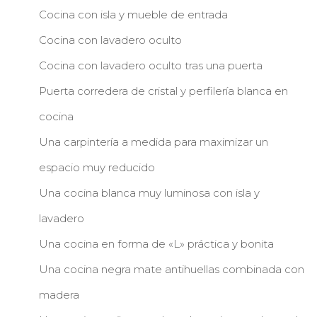
Cocina con isla y mueble de entrada
Cocina con lavadero oculto
Cocina con lavadero oculto tras una puerta
Puerta corredera de cristal y perfilería blanca en
cocina
Una carpintería a medida para maximizar un
espacio muy reducido
Una cocina blanca muy luminosa con isla y
lavadero
Una cocina en forma de «L» práctica y bonita
Una cocina negra mate antihuellas combinada con
madera