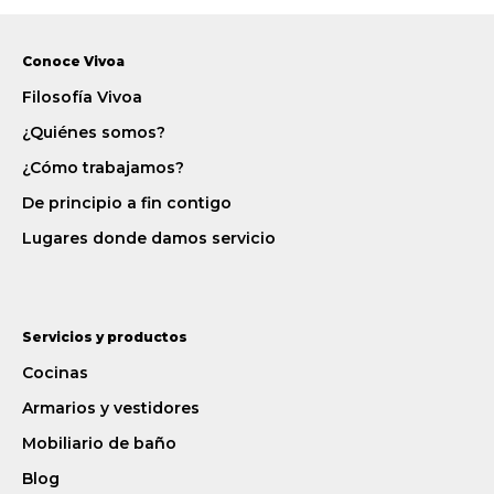
Conoce Vivoa
Filosofía Vivoa
¿Quiénes somos?
¿Cómo trabajamos?
De principio a fin contigo
Lugares donde damos servicio
Servicios y productos
Cocinas
Armarios y vestidores
Mobiliario de baño
Blog