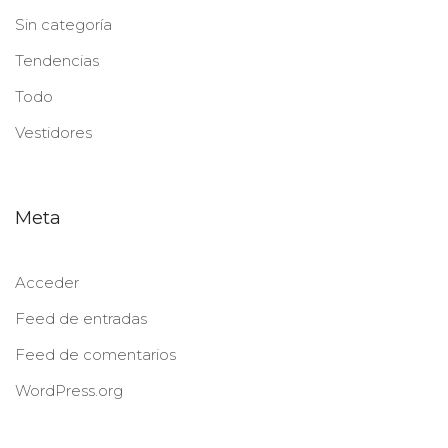
Sin categoría
Tendencias
Todo
Vestidores
Meta
Acceder
Feed de entradas
Feed de comentarios
WordPress.org