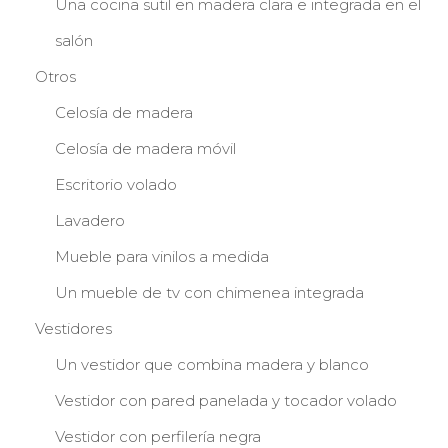
Una cocina sutil en madera clara e integrada en el
salón
Otros
Celosía de madera
Celosía de madera móvil
Escritorio volado
Lavadero
Mueble para vinilos a medida
Un mueble de tv con chimenea integrada
Vestidores
Un vestidor que combina madera y blanco
Vestidor con pared panelada y tocador volado
Vestidor con perfilería negra