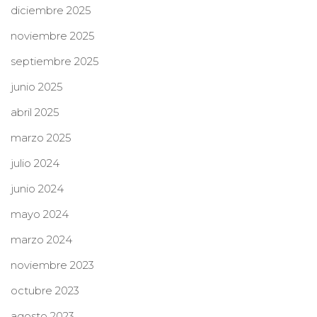
diciembre 2025
noviembre 2025
septiembre 2025
junio 2025
abril 2025
marzo 2025
julio 2024
junio 2024
mayo 2024
marzo 2024
noviembre 2023
octubre 2023
agosto 2023