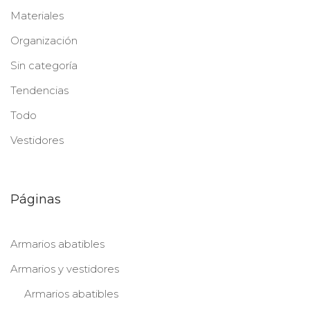
Materiales
Organización
Sin categoría
Tendencias
Todo
Vestidores
Páginas
Armarios abatibles
Armarios y vestidores
Armarios abatibles