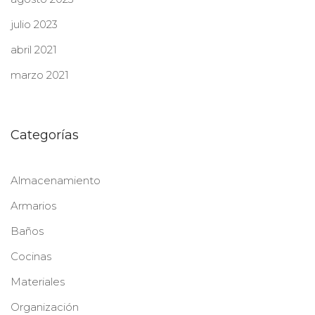
julio 2023
abril 2021
marzo 2021
Categorías
Almacenamiento
Armarios
Baños
Cocinas
Materiales
Organización