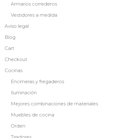
Armarios correderos
Vestidores a medida
Aviso legal
Blog
Cart
Checkout
Cocinas
Encimeras y fregaderos
Iluminación
Mejores combinaciones de materiales
Muebles de cocina
Orden
Tiradores