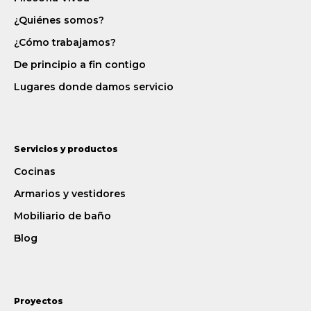
¿Quiénes somos?
¿Cómo trabajamos?
De principio a fin contigo
Lugares donde damos servicio
Servicios y productos
Cocinas
Armarios y vestidores
Mobiliario de baño
Blog
Proyectos