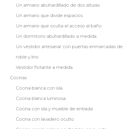
Un armario abuhardillado de dos alturas
Un armario que divide espacios
Un armario que oculta el acceso al baño
Un dormitorio abuhardillado a medida
Un vestidor artesanal: con puertas enmarcadas de
roble y lino
Vestidor flotante a medida
Cocinas
Cocina blanca con isla
Cocina blanca luminosa
Cocina con isla y mueble de entrada
Cocina con lavadero oculto