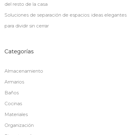
del resto de la casa
Soluciones de separación de espacios: ideas elegantes
para dividir sin cerrar
Categorías
Almacenamiento
Armarios
Baños
Cocinas
Materiales
Organización