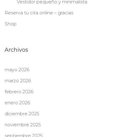
Vestidor pequeño y minimalista
Reserva tu cita online – gracias
Shop
Archivos
mayo 2026
marzo 2026
febrero 2026
enero 2026
diciembre 2025
noviembre 2025
septiembre 2025