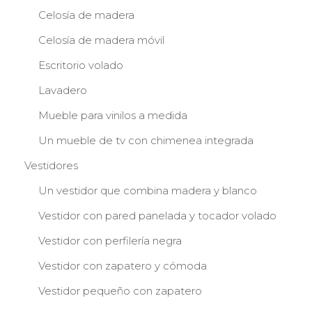
Celosía de madera
Celosía de madera móvil
Escritorio volado
Lavadero
Mueble para vinilos a medida
Un mueble de tv con chimenea integrada
Vestidores
Un vestidor que combina madera y blanco
Vestidor con pared panelada y tocador volado
Vestidor con perfilería negra
Vestidor con zapatero y cómoda
Vestidor pequeño con zapatero