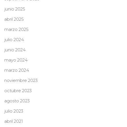
junio 2025
abril 2025
marzo 2025
julio 2024
junio 2024
mayo 2024
marzo 2024
noviembre 2023
octubre 2023
agosto 2023
julio 2023
abril 2021