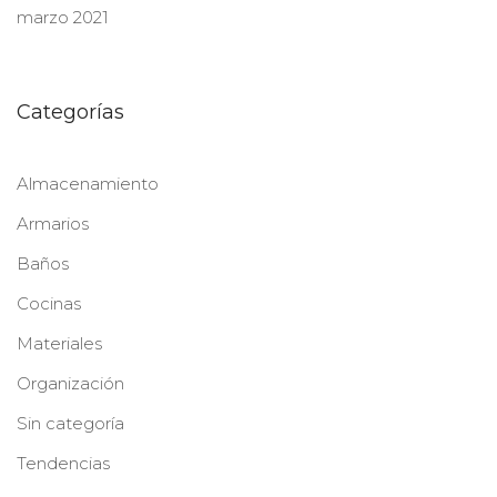
marzo 2021
Categorías
Almacenamiento
Armarios
Baños
Cocinas
Materiales
Organización
Sin categoría
Tendencias