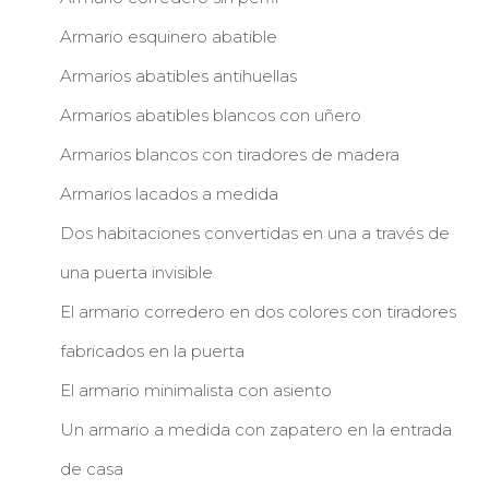
Armario esquinero abatible
Armarios abatibles antihuellas
Armarios abatibles blancos con uñero
Armarios blancos con tiradores de madera
Armarios lacados a medida
Dos habitaciones convertidas en una a través de
una puerta invisible
El armario corredero en dos colores con tiradores
fabricados en la puerta
El armario minimalista con asiento
Un armario a medida con zapatero en la entrada
de casa