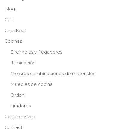
Blog
Cart
Checkout
Cocinas
Encimeras y fregaderos
Iluminación
Mejores combinaciones de materiales
Muebles de cocina
Orden
Tiradores
Conoce Vivoa
Contact