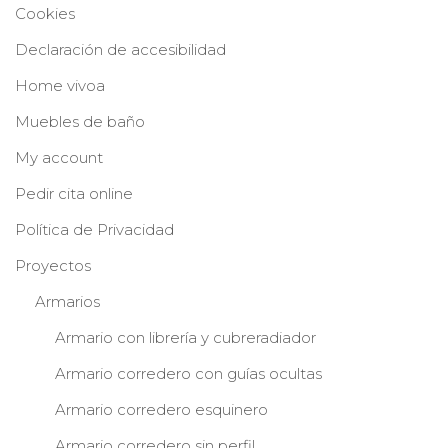
Cookies
Declaración de accesibilidad
Home vivoa
Muebles de baño
My account
Pedir cita online
Política de Privacidad
Proyectos
Armarios
Armario con librería y cubreradiador
Armario corredero con guías ocultas
Armario corredero esquinero
Armario corredero sin perfil