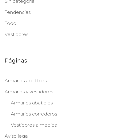
Sin categoría
Tendencias
Todo
Vestidores
Páginas
Armarios abatibles
Armarios y vestidores
Armarios abatibles
Armarios correderos
Vestidores a medida
Aviso legal