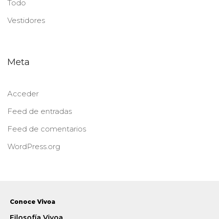
Todo
Vestidores
Meta
Acceder
Feed de entradas
Feed de comentarios
WordPress.org
Conoce Vivoa
Filosofía Vivoa