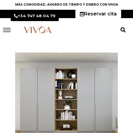
MÁS COMODIDAD, AHORRO DE TIEMPO Y DINERO CON VIVOA
Reservar cita
+34 747 48 04 79