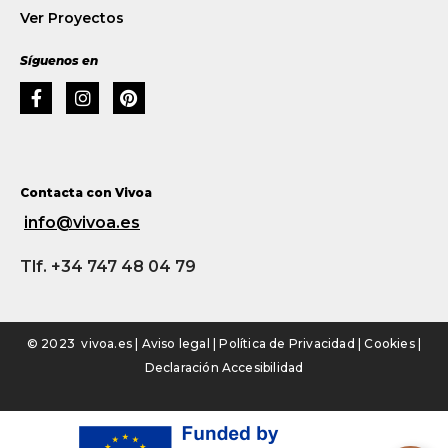
Ver Proyectos
Síguenos en
Contacta con Vivoa
info@vivoa.es
Tlf. +34 747 48 04 79
© 2023 vivoa.es |
Aviso legal
|
Política de Privacidad
|
Cookies
|
Declaración Accesibilidad