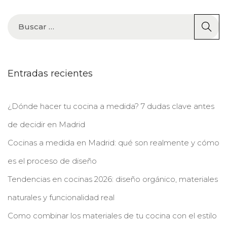
Entradas recientes
¿Dónde hacer tu cocina a medida? 7 dudas clave antes
de decidir en Madrid
Cocinas a medida en Madrid: qué son realmente y cómo
es el proceso de diseño
Tendencias en cocinas 2026: diseño orgánico, materiales
naturales y funcionalidad real
Como combinar los materiales de tu cocina con el estilo