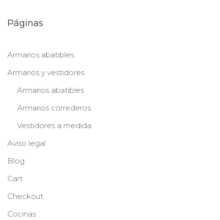
Páginas
Armarios abatibles
Armarios y vestidores
Armarios abatibles
Armarios correderos
Vestidores a medida
Aviso legal
Blog
Cart
Checkout
Cocinas