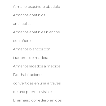
Armario esquinero abatible
Armarios abatibles
antihuellas
Armarios abatibles blancos
con uñero
Armarios blancos con
tiradores de madera
Armarios lacados a medida
Dos habitaciones
convertidas en una a través
de una puerta invisible
El armario corredero en dos