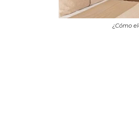
¿Cómo ele