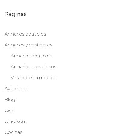
Páginas
Armarios abatibles
Armarios y vestidores
Armarios abatibles
Armarios correderos
Vestidores a medida
Aviso legal
Blog
Cart
Checkout
Cocinas