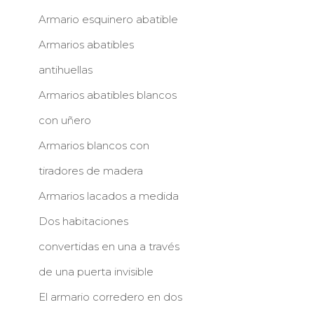
Armario esquinero abatible
Armarios abatibles
antihuellas
Armarios abatibles blancos
con uñero
Armarios blancos con
tiradores de madera
Armarios lacados a medida
Dos habitaciones
convertidas en una a través
de una puerta invisible
El armario corredero en dos